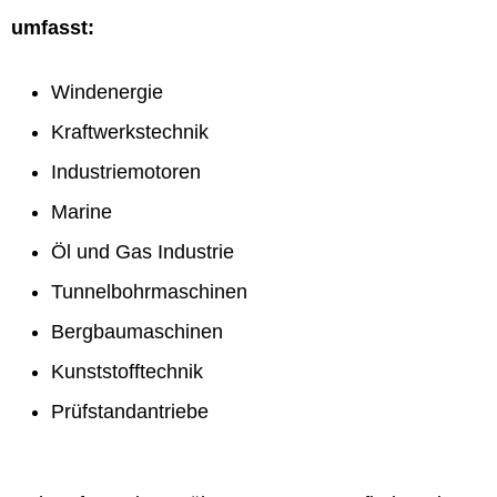
umfasst:
Windenergie
Kraftwerkstechnik
Industriemotoren
Marine
Öl und Gas Industrie
Tunnelbohrmaschinen
Bergbaumaschinen
Kunststofftechnik
Prüfstandantriebe