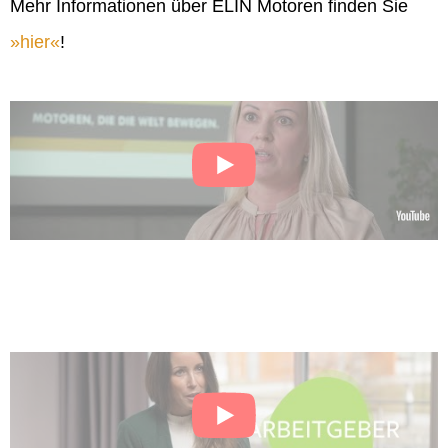
Mehr Informationen über ELIN Motoren finden Sie
hier
!