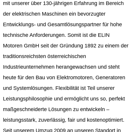
mit unserer über 130-jährigen Erfahrung im Bereich
der elektrischen Maschinen ein bevorzugter
Entwicklungs- und Gesamtlösungspartner für hohe
technische Anforderungen. Somit ist die ELIN
Motoren GmbH seit der Gründung 1892 zu einem der
traditionsreichsten österreichischen
Industrieunternehmen herangewachsen und steht
heute für den Bau von Elektromotoren, Generatoren
und Systemlösungen. Flexibilität ist Teil unserer
Leistungsphilosophie und ermöglicht uns so, perfekt
maßgeschneiderte Lösungen zu entwickeln –
leistungsstark, zuverlässig, fair und kostenoptimiert.
Seit unserem Umzug 2009 an unseren Standort in