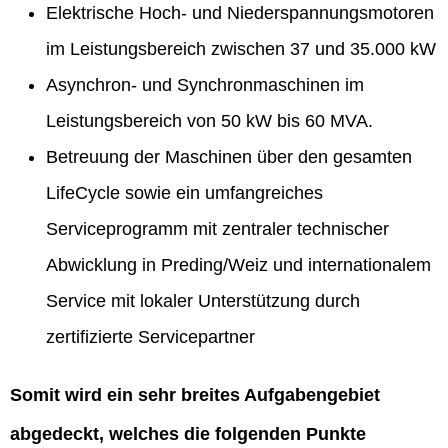
Elektrische Hoch- und Niederspannungsmotoren
im Leistungsbereich zwischen 37 und 35.000 kW
Asynchron- und Synchronmaschinen im
Leistungsbereich von 50 kW bis 60 MVA.
Betreuung der Maschinen über den gesamten
LifeCycle sowie ein umfangreiches
Serviceprogramm mit zentraler technischer
Abwicklung in Preding/Weiz und internationalem
Service mit lokaler Unterstützung durch
zertifizierte Servicepartner
Somit wird ein sehr breites Aufgabengebiet
abgedeckt, welches die folgenden Punkte