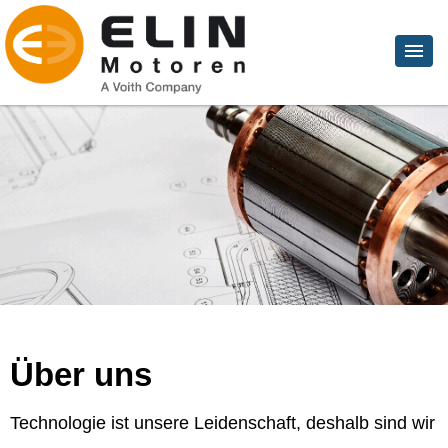
Über uns
Technologie ist unsere Leidenschaft, deshalb sind wir