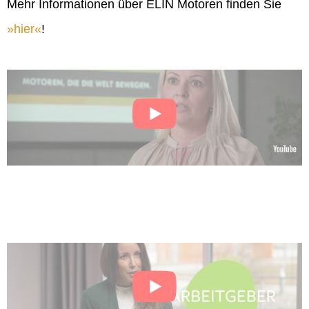
Mehr Informationen über ELIN Motoren finden Sie
hier
!