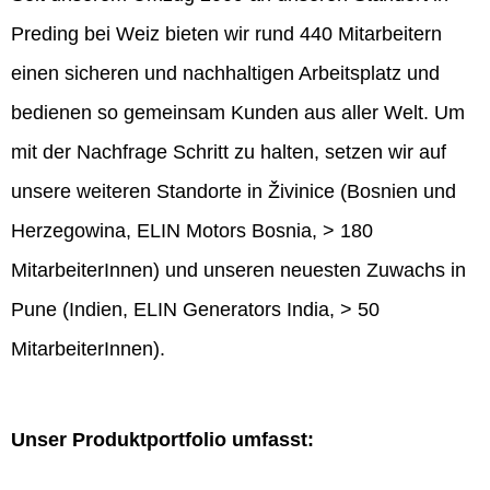
Preding bei Weiz bieten wir rund 440 Mitarbeitern
einen sicheren und nachhaltigen Arbeitsplatz und
bedienen so gemeinsam Kunden aus aller Welt. Um
mit der Nachfrage Schritt zu halten, setzen wir auf
unsere weiteren Standorte in Živinice (Bosnien und
Herzegowina, ELIN Motors Bosnia, > 180
MitarbeiterInnen) und unseren neuesten Zuwachs in
Pune (Indien, ELIN Generators India, > 50
MitarbeiterInnen).
Unser Produktportfolio umfasst: