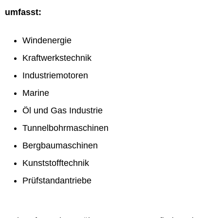
umfasst:
Windenergie
Kraftwerkstechnik
Industriemotoren
Marine
Öl und Gas Industrie
Tunnelbohrmaschinen
Bergbaumaschinen
Kunststofftechnik
Prüfstandantriebe