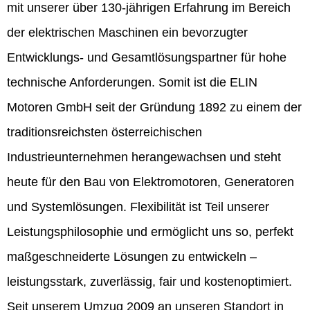
mit unserer über 130-jährigen Erfahrung im Bereich
der elektrischen Maschinen ein bevorzugter
Entwicklungs- und Gesamtlösungspartner für hohe
technische Anforderungen. Somit ist die ELIN
Motoren GmbH seit der Gründung 1892 zu einem der
traditionsreichsten österreichischen
Industrieunternehmen herangewachsen und steht
heute für den Bau von Elektromotoren, Generatoren
und Systemlösungen. Flexibilität ist Teil unserer
Leistungsphilosophie und ermöglicht uns so, perfekt
maßgeschneiderte Lösungen zu entwickeln –
leistungsstark, zuverlässig, fair und kostenoptimiert.
Seit unserem Umzug 2009 an unseren Standort in