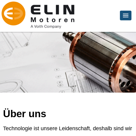
Über uns
Technologie ist unsere Leidenschaft, deshalb sind wir