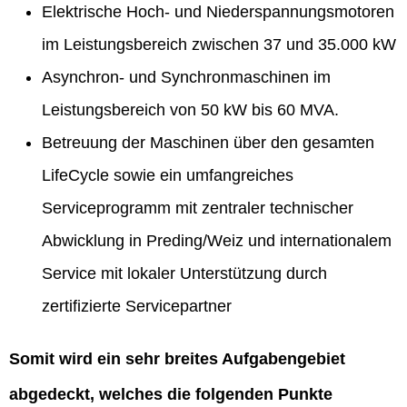
Elektrische Hoch- und Niederspannungsmotoren
im Leistungsbereich zwischen 37 und 35.000 kW
Asynchron- und Synchronmaschinen im
Leistungsbereich von 50 kW bis 60 MVA.
Betreuung der Maschinen über den gesamten
LifeCycle sowie ein umfangreiches
Serviceprogramm mit zentraler technischer
Abwicklung in Preding/Weiz und internationalem
Service mit lokaler Unterstützung durch
zertifizierte Servicepartner
Somit wird ein sehr breites Aufgabengebiet
abgedeckt, welches die folgenden Punkte