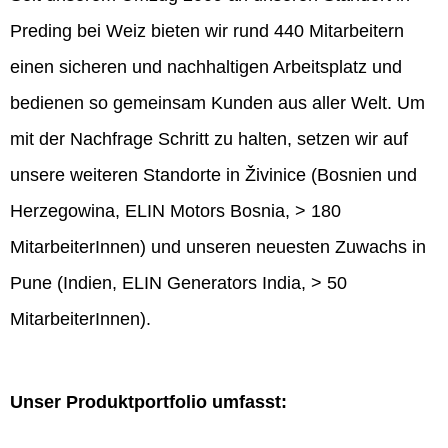
Preding bei Weiz bieten wir rund 440 Mitarbeitern
einen sicheren und nachhaltigen Arbeitsplatz und
bedienen so gemeinsam Kunden aus aller Welt. Um
mit der Nachfrage Schritt zu halten, setzen wir auf
unsere weiteren Standorte in Živinice (Bosnien und
Herzegowina, ELIN Motors Bosnia, > 180
MitarbeiterInnen) und unseren neuesten Zuwachs in
Pune (Indien, ELIN Generators India, > 50
MitarbeiterInnen).
Unser Produktportfolio umfasst: