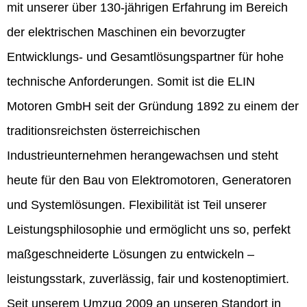
mit unserer über 130-jährigen Erfahrung im Bereich
der elektrischen Maschinen ein bevorzugter
Entwicklungs- und Gesamtlösungspartner für hohe
technische Anforderungen. Somit ist die ELIN
Motoren GmbH seit der Gründung 1892 zu einem der
traditionsreichsten österreichischen
Industrieunternehmen herangewachsen und steht
heute für den Bau von Elektromotoren, Generatoren
und Systemlösungen. Flexibilität ist Teil unserer
Leistungsphilosophie und ermöglicht uns so, perfekt
maßgeschneiderte Lösungen zu entwickeln –
leistungsstark, zuverlässig, fair und kostenoptimiert.
Seit unserem Umzug 2009 an unseren Standort in