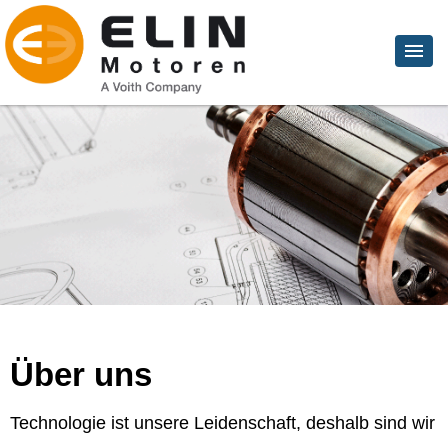
Über uns
Technologie ist unsere Leidenschaft, deshalb sind wir