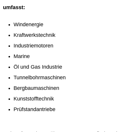
umfasst:
Windenergie
Kraftwerkstechnik
Industriemotoren
Marine
Öl und Gas Industrie
Tunnelbohrmaschinen
Bergbaumaschinen
Kunststofftechnik
Prüfstandantriebe