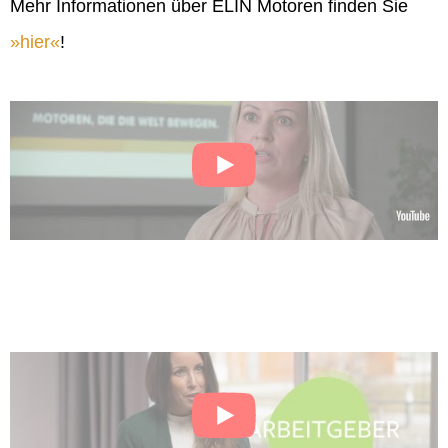
Mehr Informationen über ELIN Motoren finden Sie
hier
!