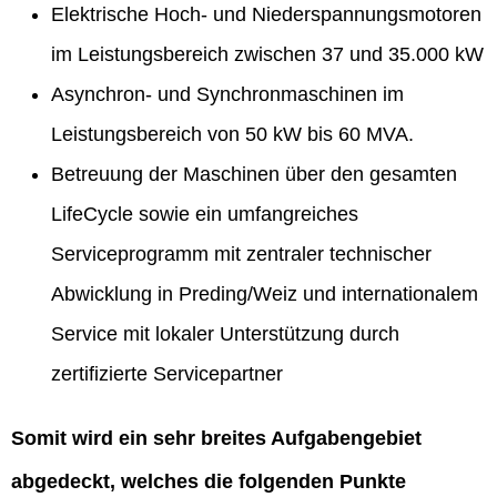
Elektrische Hoch- und Niederspannungsmotoren
im Leistungsbereich zwischen 37 und 35.000 kW
Asynchron- und Synchronmaschinen im
Leistungsbereich von 50 kW bis 60 MVA.
Betreuung der Maschinen über den gesamten
LifeCycle sowie ein umfangreiches
Serviceprogramm mit zentraler technischer
Abwicklung in Preding/Weiz und internationalem
Service mit lokaler Unterstützung durch
zertifizierte Servicepartner
Somit wird ein sehr breites Aufgabengebiet
abgedeckt, welches die folgenden Punkte