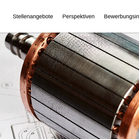
Stellenangebote
Perspektiven
Bewerbungsin