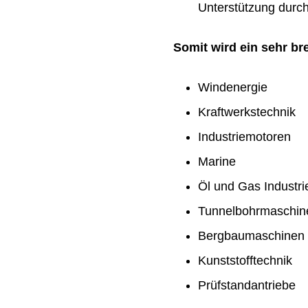
Unterstützung durch 
Somit wird ein sehr b
Windenergie
Kraftwerkstechnik
Industriemotoren
Marine
Öl und Gas Industri
Tunnelbohrmaschin
Bergbaumaschinen
Kunststofftechnik
Prüfstandantriebe