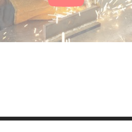
ressum
Kontakt