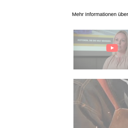
Mehr Informationen übe