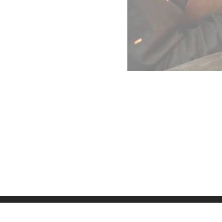
Datenschutz
Imp