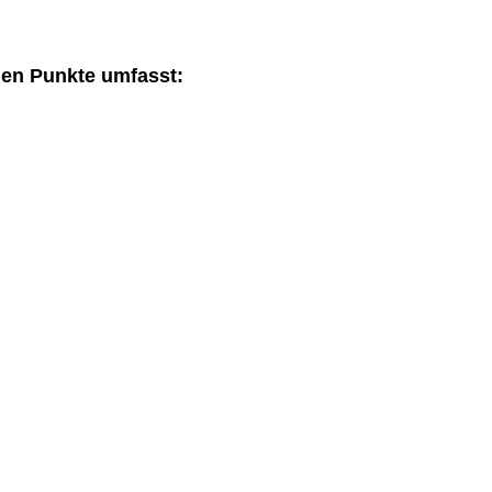
den Punkte umfasst: