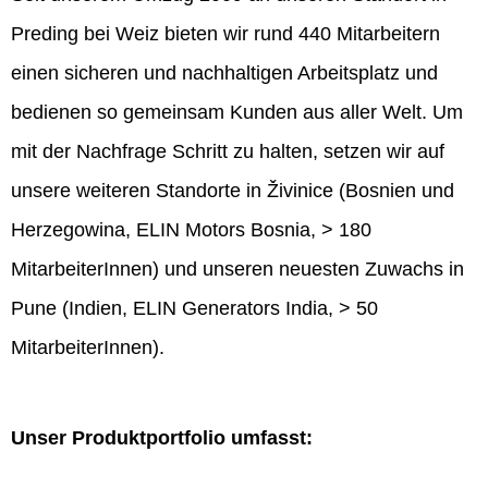
Preding bei Weiz bieten wir rund 440 Mitarbeitern
einen sicheren und nachhaltigen Arbeitsplatz und
bedienen so gemeinsam Kunden aus aller Welt. Um
mit der Nachfrage Schritt zu halten, setzen wir auf
unsere weiteren Standorte in Živinice (Bosnien und
Herzegowina, ELIN Motors Bosnia, > 180
MitarbeiterInnen) und unseren neuesten Zuwachs in
Pune (Indien, ELIN Generators India, > 50
MitarbeiterInnen).
Unser Produktportfolio umfasst: