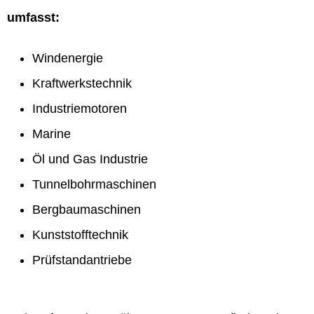
umfasst:
Windenergie
Kraftwerkstechnik
Industriemotoren
Marine
Öl und Gas Industrie
Tunnelbohrmaschinen
Bergbaumaschinen
Kunststofftechnik
Prüfstandantriebe