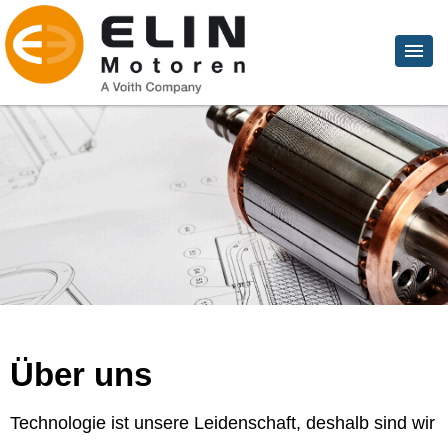
Über uns
Technologie ist unsere Leidenschaft, deshalb sind wir