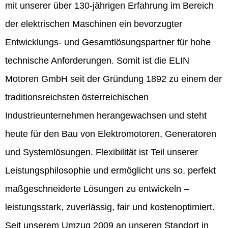
mit unserer über 130-jährigen Erfahrung im Bereich
der elektrischen Maschinen ein bevorzugter
Entwicklungs- und Gesamtlösungspartner für hohe
technische Anforderungen. Somit ist die ELIN
Motoren GmbH seit der Gründung 1892 zu einem der
traditionsreichsten österreichischen
Industrieunternehmen herangewachsen und steht
heute für den Bau von Elektromotoren, Generatoren
und Systemlösungen. Flexibilität ist Teil unserer
Leistungsphilosophie und ermöglicht uns so, perfekt
maßgeschneiderte Lösungen zu entwickeln –
leistungsstark, zuverlässig, fair und kostenoptimiert.
Seit unserem Umzug 2009 an unseren Standort in