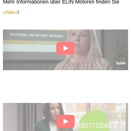
Mehr Informationen über ELIN Motoren finden Sie
hier
!