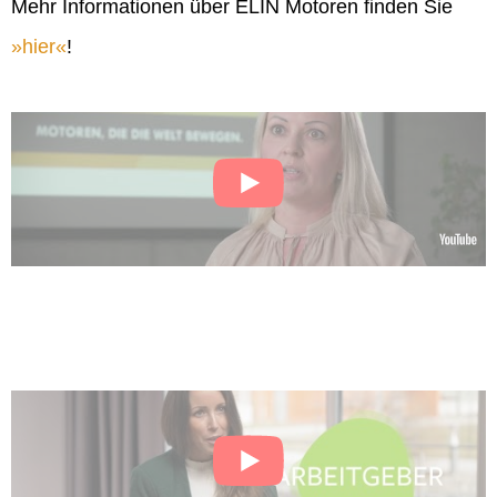
Mehr Informationen über ELIN Motoren finden Sie
hier
!