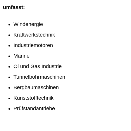
umfasst:
Windenergie
Kraftwerkstechnik
Industriemotoren
Marine
Öl und Gas Industrie
Tunnelbohrmaschinen
Bergbaumaschinen
Kunststofftechnik
Prüfstandantriebe