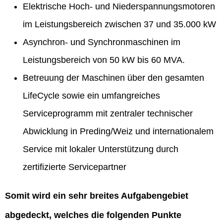
Elektrische Hoch- und Niederspannungsmotoren
im Leistungsbereich zwischen 37 und 35.000 kW
Asynchron- und Synchronmaschinen im
Leistungsbereich von 50 kW bis 60 MVA.
Betreuung der Maschinen über den gesamten
LifeCycle sowie ein umfangreiches
Serviceprogramm mit zentraler technischer
Abwicklung in Preding/Weiz und internationalem
Service mit lokaler Unterstützung durch
zertifizierte Servicepartner
Somit wird ein sehr breites Aufgabengebiet
abgedeckt, welches die folgenden Punkte