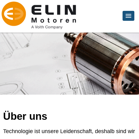
Über uns
Technologie ist unsere Leidenschaft, deshalb sind wir