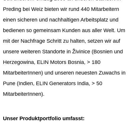
Preding bei Weiz bieten wir rund 440 Mitarbeitern
einen sicheren und nachhaltigen Arbeitsplatz und
bedienen so gemeinsam Kunden aus aller Welt. Um
mit der Nachfrage Schritt zu halten, setzen wir auf
unsere weiteren Standorte in Živinice (Bosnien und
Herzegowina, ELIN Motors Bosnia, > 180
MitarbeiterInnen) und unseren neuesten Zuwachs in
Pune (Indien, ELIN Generators India, > 50
MitarbeiterInnen).
Unser Produktportfolio umfasst: