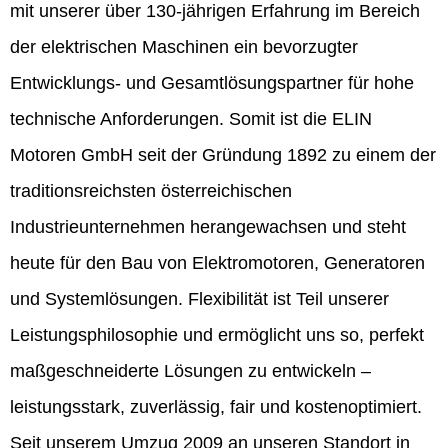
mit unserer über 130-jährigen Erfahrung im Bereich
der elektrischen Maschinen ein bevorzugter
Entwicklungs- und Gesamtlösungspartner für hohe
technische Anforderungen. Somit ist die ELIN
Motoren GmbH seit der Gründung 1892 zu einem der
traditionsreichsten österreichischen
Industrieunternehmen herangewachsen und steht
heute für den Bau von Elektromotoren, Generatoren
und Systemlösungen. Flexibilität ist Teil unserer
Leistungsphilosophie und ermöglicht uns so, perfekt
maßgeschneiderte Lösungen zu entwickeln –
leistungsstark, zuverlässig, fair und kostenoptimiert.
Seit unserem Umzug 2009 an unseren Standort in