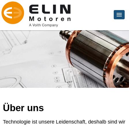
Über uns
Technologie ist unsere Leidenschaft, deshalb sind wir