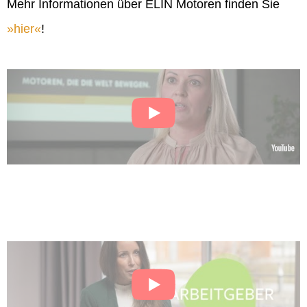
Mehr Informationen über ELIN Motoren finden Sie
hier
!