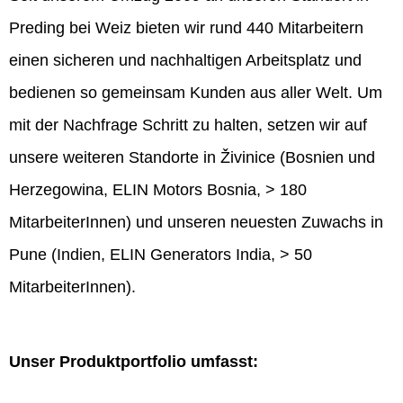
Preding bei Weiz bieten wir rund 440 Mitarbeitern
einen sicheren und nachhaltigen Arbeitsplatz und
bedienen so gemeinsam Kunden aus aller Welt. Um
mit der Nachfrage Schritt zu halten, setzen wir auf
unsere weiteren Standorte in Živinice (Bosnien und
Herzegowina, ELIN Motors Bosnia, > 180
MitarbeiterInnen) und unseren neuesten Zuwachs in
Pune (Indien, ELIN Generators India, > 50
MitarbeiterInnen).
Unser Produktportfolio umfasst: