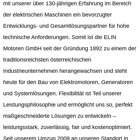
mit unserer über 130-jährigen Erfahrung im Bereich
der elektrischen Maschinen ein bevorzugter
Entwicklungs- und Gesamtlösungspartner für hohe
technische Anforderungen. Somit ist die ELIN
Motoren GmbH seit der Gründung 1892 zu einem der
traditionsreichsten österreichischen
Industrieunternehmen herangewachsen und steht
heute für den Bau von Elektromotoren, Generatoren
und Systemlösungen. Flexibilität ist Teil unserer
Leistungsphilosophie und ermöglicht uns so, perfekt
maßgeschneiderte Lösungen zu entwickeln –
leistungsstark, zuverlässig, fair und kostenoptimiert.
Seit unserem Umzug 2009 an unseren Standort in