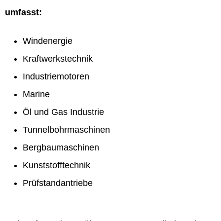
umfasst:
Windenergie
Kraftwerkstechnik
Industriemotoren
Marine
Öl und Gas Industrie
Tunnelbohrmaschinen
Bergbaumaschinen
Kunststofftechnik
Prüfstandantriebe