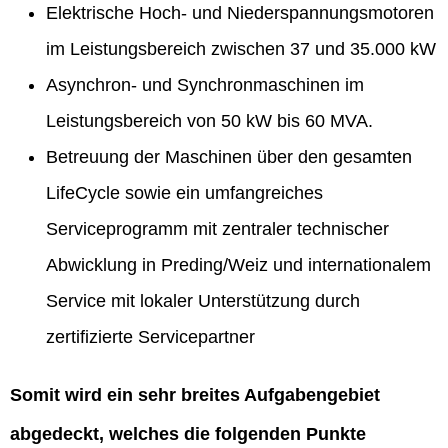
Elektrische Hoch- und Niederspannungsmotoren
im Leistungsbereich zwischen 37 und 35.000 kW
Asynchron- und Synchronmaschinen im
Leistungsbereich von 50 kW bis 60 MVA.
Betreuung der Maschinen über den gesamten
LifeCycle sowie ein umfangreiches
Serviceprogramm mit zentraler technischer
Abwicklung in Preding/Weiz und internationalem
Service mit lokaler Unterstützung durch
zertifizierte Servicepartner
Somit wird ein sehr breites Aufgabengebiet
abgedeckt, welches die folgenden Punkte