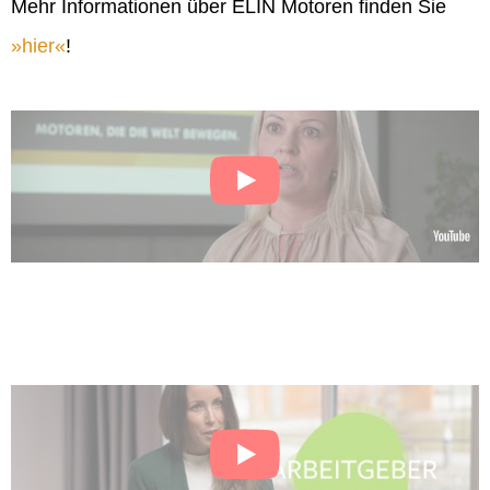
Mehr Informationen über ELIN Motoren finden Sie
hier
!