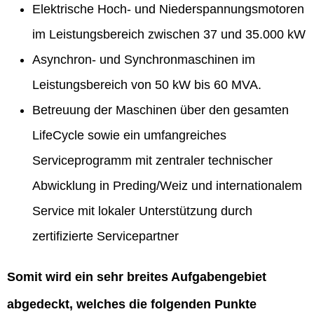
Elektrische Hoch- und Niederspannungsmotoren
im Leistungsbereich zwischen 37 und 35.000 kW
Asynchron- und Synchronmaschinen im
Leistungsbereich von 50 kW bis 60 MVA.
Betreuung der Maschinen über den gesamten
LifeCycle sowie ein umfangreiches
Serviceprogramm mit zentraler technischer
Abwicklung in Preding/Weiz und internationalem
Service mit lokaler Unterstützung durch
zertifizierte Servicepartner
Somit wird ein sehr breites Aufgabengebiet
abgedeckt, welches die folgenden Punkte