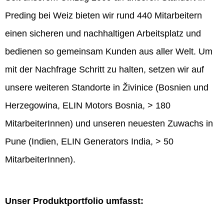
Preding bei Weiz bieten wir rund 440 Mitarbeitern
einen sicheren und nachhaltigen Arbeitsplatz und
bedienen so gemeinsam Kunden aus aller Welt. Um
mit der Nachfrage Schritt zu halten, setzen wir auf
unsere weiteren Standorte in Živinice (Bosnien und
Herzegowina, ELIN Motors Bosnia, > 180
MitarbeiterInnen) und unseren neuesten Zuwachs in
Pune (Indien, ELIN Generators India, > 50
MitarbeiterInnen).
Unser Produktportfolio umfasst: