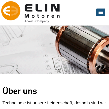
Über uns
Technologie ist unsere Leidenschaft, deshalb sind wir