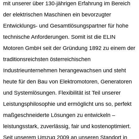
mit unserer über 130-jährigen Erfahrung im Bereich
der elektrischen Maschinen ein bevorzugter
Entwicklungs- und Gesamtlösungspartner für hohe
technische Anforderungen. Somit ist die ELIN
Motoren GmbH seit der Gründung 1892 zu einem der
traditionsreichsten österreichischen
Industrieunternehmen herangewachsen und steht
heute für den Bau von Elektromotoren, Generatoren
und Systemlösungen. Flexibilität ist Teil unserer
Leistungsphilosophie und ermöglicht uns so, perfekt
maßgeschneiderte Lösungen zu entwickeln –
leistungsstark, zuverlässig, fair und kostenoptimiert.
Seit unserem Umzug 2009 an unseren Standort in