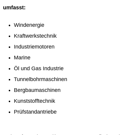
umfasst:
Windenergie
Kraftwerkstechnik
Industriemotoren
Marine
Öl und Gas Industrie
Tunnelbohrmaschinen
Bergbaumaschinen
Kunststofftechnik
Prüfstandantriebe