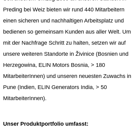
Preding bei Weiz bieten wir rund 440 Mitarbeitern
einen sicheren und nachhaltigen Arbeitsplatz und
bedienen so gemeinsam Kunden aus aller Welt. Um
mit der Nachfrage Schritt zu halten, setzen wir auf
unsere weiteren Standorte in Živinice (Bosnien und
Herzegowina, ELIN Motors Bosnia, > 180
MitarbeiterInnen) und unseren neuesten Zuwachs in
Pune (Indien, ELIN Generators India, > 50
MitarbeiterInnen).
Unser Produktportfolio umfasst: