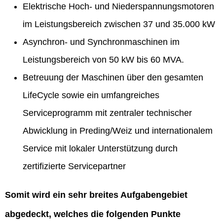
Elektrische Hoch- und Niederspannungsmotoren
im Leistungsbereich zwischen 37 und 35.000 kW
Asynchron- und Synchronmaschinen im
Leistungsbereich von 50 kW bis 60 MVA.
Betreuung der Maschinen über den gesamten
LifeCycle sowie ein umfangreiches
Serviceprogramm mit zentraler technischer
Abwicklung in Preding/Weiz und internationalem
Service mit lokaler Unterstützung durch
zertifizierte Servicepartner
Somit wird ein sehr breites Aufgabengebiet
abgedeckt, welches die folgenden Punkte