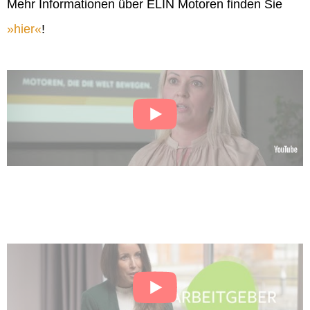
Mehr Informationen über ELIN Motoren finden Sie
hier
!