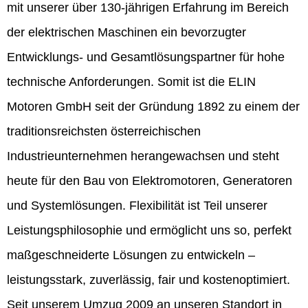
mit unserer über 130-jährigen Erfahrung im Bereich
der elektrischen Maschinen ein bevorzugter
Entwicklungs- und Gesamtlösungspartner für hohe
technische Anforderungen. Somit ist die ELIN
Motoren GmbH seit der Gründung 1892 zu einem der
traditionsreichsten österreichischen
Industrieunternehmen herangewachsen und steht
heute für den Bau von Elektromotoren, Generatoren
und Systemlösungen. Flexibilität ist Teil unserer
Leistungsphilosophie und ermöglicht uns so, perfekt
maßgeschneiderte Lösungen zu entwickeln –
leistungsstark, zuverlässig, fair und kostenoptimiert.
Seit unserem Umzug 2009 an unseren Standort in