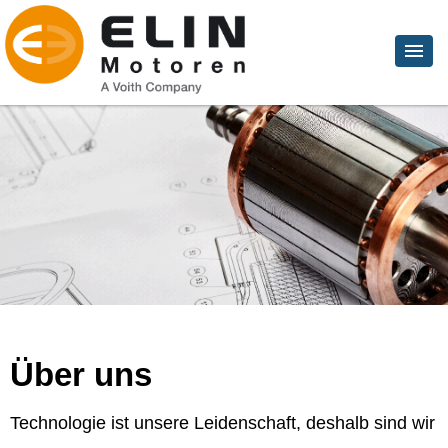
Über uns
Technologie ist unsere Leidenschaft, deshalb sind wir