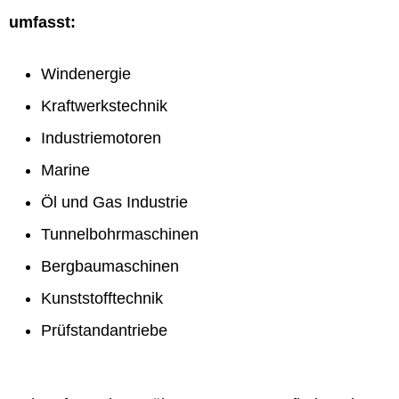
umfasst:
Windenergie
Kraftwerkstechnik
Industriemotoren
Marine
Öl und Gas Industrie
Tunnelbohrmaschinen
Bergbaumaschinen
Kunststofftechnik
Prüfstandantriebe