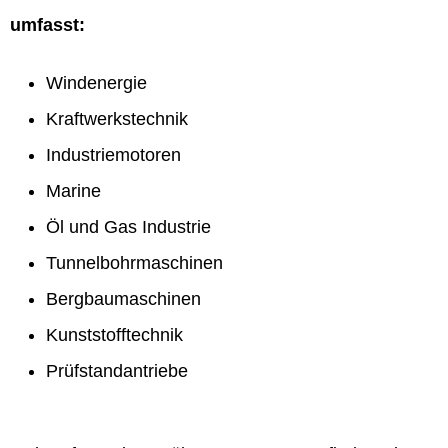
umfasst:
Windenergie
Kraftwerkstechnik
Industriemotoren
Marine
Öl und Gas Industrie
Tunnelbohrmaschinen
Bergbaumaschinen
Kunststofftechnik
Prüfstandantriebe