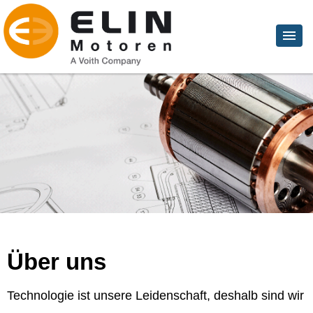
Über uns
Technologie ist unsere Leidenschaft, deshalb sind wir