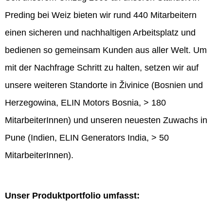
Preding bei Weiz bieten wir rund 440 Mitarbeitern
einen sicheren und nachhaltigen Arbeitsplatz und
bedienen so gemeinsam Kunden aus aller Welt. Um
mit der Nachfrage Schritt zu halten, setzen wir auf
unsere weiteren Standorte in Živinice (Bosnien und
Herzegowina, ELIN Motors Bosnia, > 180
MitarbeiterInnen) und unseren neuesten Zuwachs in
Pune (Indien, ELIN Generators India, > 50
MitarbeiterInnen).
Unser Produktportfolio umfasst: