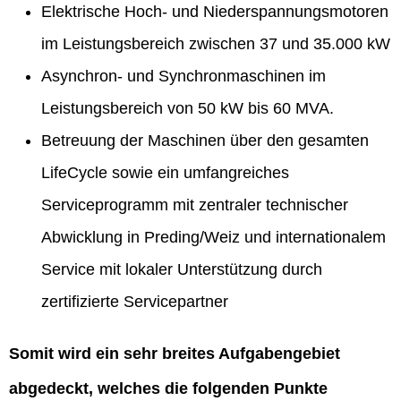
Elektrische Hoch- und Niederspannungsmotoren
im Leistungsbereich zwischen 37 und 35.000 kW
Asynchron- und Synchronmaschinen im
Leistungsbereich von 50 kW bis 60 MVA.
Betreuung der Maschinen über den gesamten
LifeCycle sowie ein umfangreiches
Serviceprogramm mit zentraler technischer
Abwicklung in Preding/Weiz und internationalem
Service mit lokaler Unterstützung durch
zertifizierte Servicepartner
Somit wird ein sehr breites Aufgabengebiet
abgedeckt, welches die folgenden Punkte