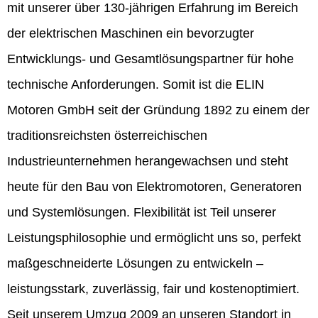
mit unserer über 130-jährigen Erfahrung im Bereich
der elektrischen Maschinen ein bevorzugter
Entwicklungs- und Gesamtlösungspartner für hohe
technische Anforderungen. Somit ist die ELIN
Motoren GmbH seit der Gründung 1892 zu einem der
traditionsreichsten österreichischen
Industrieunternehmen herangewachsen und steht
heute für den Bau von Elektromotoren, Generatoren
und Systemlösungen. Flexibilität ist Teil unserer
Leistungsphilosophie und ermöglicht uns so, perfekt
maßgeschneiderte Lösungen zu entwickeln –
leistungsstark, zuverlässig, fair und kostenoptimiert.
Seit unserem Umzug 2009 an unseren Standort in