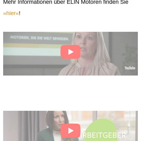
Mehr Informationen über ELIN Motoren finden Sie
hier
!