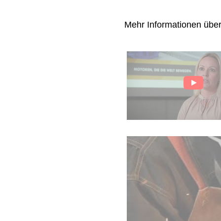
Mehr Informationen übe