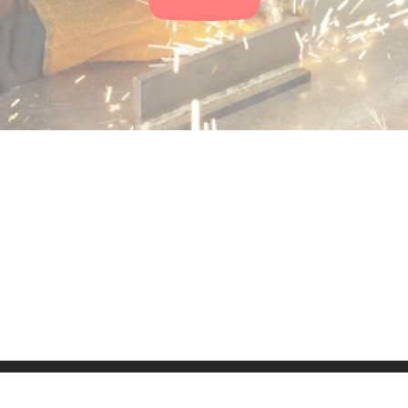
ressum
Kontakt