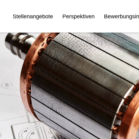
Stellenangebote
Perspektiven
Bewerbungsin