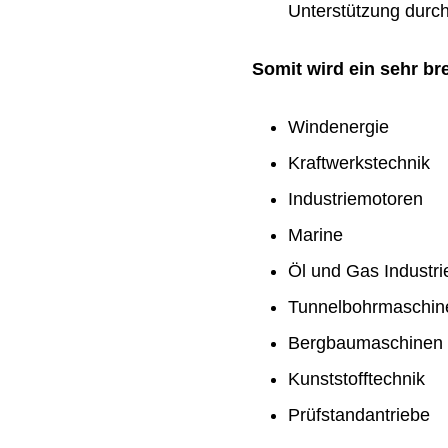
Unterstützung durch 
Somit wird ein sehr b
Windenergie
Kraftwerkstechnik
Industriemotoren
Marine
Öl und Gas Industri
Tunnelbohrmaschin
Bergbaumaschinen
Kunststofftechnik
Prüfstandantriebe