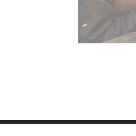
Datenschutz
Imp