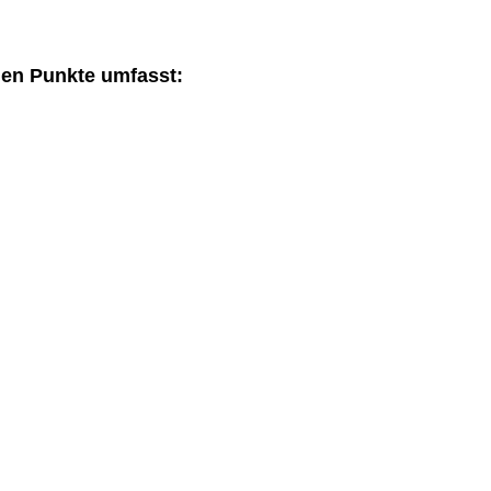
den Punkte umfasst: