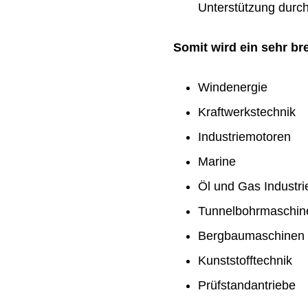
Unterstützung durch 
Somit wird ein sehr b
Windenergie
Kraftwerkstechnik
Industriemotoren
Marine
Öl und Gas Industri
Tunnelbohrmaschin
Bergbaumaschinen
Kunststofftechnik
Prüfstandantriebe