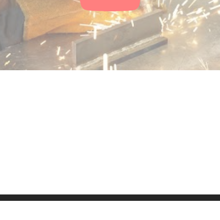
ressum
Kontakt