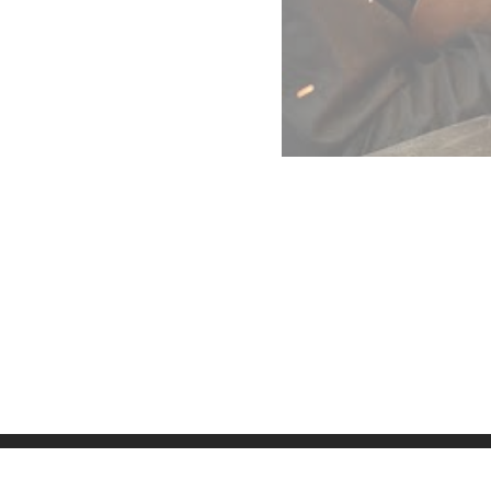
Datenschutz
Imp