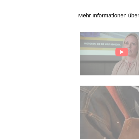
Mehr Informationen übe