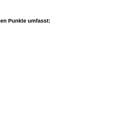
den Punkte umfasst: