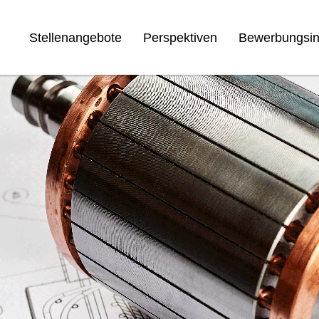
Stellenangebote
Perspektiven
Bewerbungsin