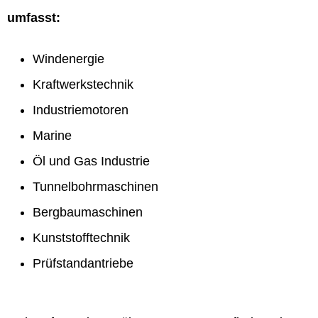
umfasst:
Windenergie
Kraftwerkstechnik
Industriemotoren
Marine
Öl und Gas Industrie
Tunnelbohrmaschinen
Bergbaumaschinen
Kunststofftechnik
Prüfstandantriebe