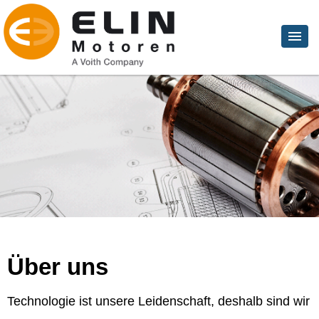
Über uns
Technologie ist unsere Leidenschaft, deshalb sind wir