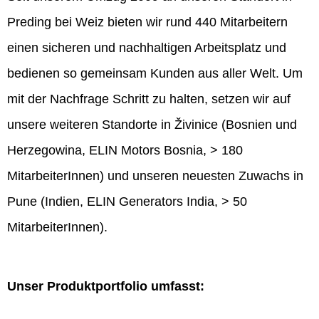
Preding bei Weiz bieten wir rund 440 Mitarbeitern
einen sicheren und nachhaltigen Arbeitsplatz und
bedienen so gemeinsam Kunden aus aller Welt. Um
mit der Nachfrage Schritt zu halten, setzen wir auf
unsere weiteren Standorte in Živinice (Bosnien und
Herzegowina, ELIN Motors Bosnia, > 180
MitarbeiterInnen) und unseren neuesten Zuwachs in
Pune (Indien, ELIN Generators India, > 50
MitarbeiterInnen).
Unser Produktportfolio umfasst: