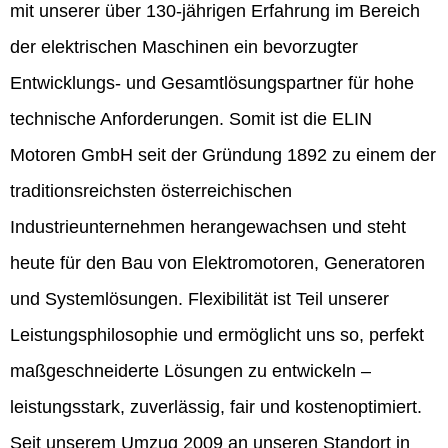
mit unserer über 130-jährigen Erfahrung im Bereich
der elektrischen Maschinen ein bevorzugter
Entwicklungs- und Gesamtlösungspartner für hohe
technische Anforderungen. Somit ist die ELIN
Motoren GmbH seit der Gründung 1892 zu einem der
traditionsreichsten österreichischen
Industrieunternehmen herangewachsen und steht
heute für den Bau von Elektromotoren, Generatoren
und Systemlösungen. Flexibilität ist Teil unserer
Leistungsphilosophie und ermöglicht uns so, perfekt
maßgeschneiderte Lösungen zu entwickeln –
leistungsstark, zuverlässig, fair und kostenoptimiert.
Seit unserem Umzug 2009 an unseren Standort in