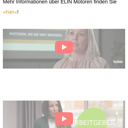
Mehr Informationen über ELIN Motoren finden Sie
hier
!