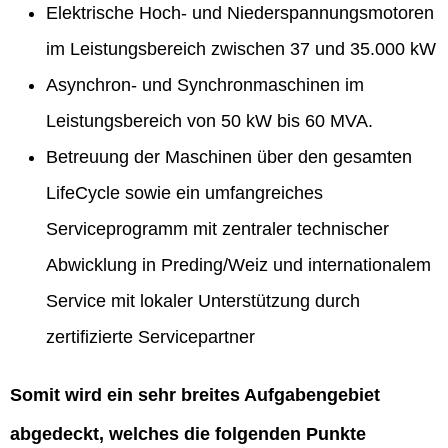
Elektrische Hoch- und Niederspannungsmotoren
im Leistungsbereich zwischen 37 und 35.000 kW
Asynchron- und Synchronmaschinen im
Leistungsbereich von 50 kW bis 60 MVA.
Betreuung der Maschinen über den gesamten
LifeCycle sowie ein umfangreiches
Serviceprogramm mit zentraler technischer
Abwicklung in Preding/Weiz und internationalem
Service mit lokaler Unterstützung durch
zertifizierte Servicepartner
Somit wird ein sehr breites Aufgabengebiet
abgedeckt, welches die folgenden Punkte