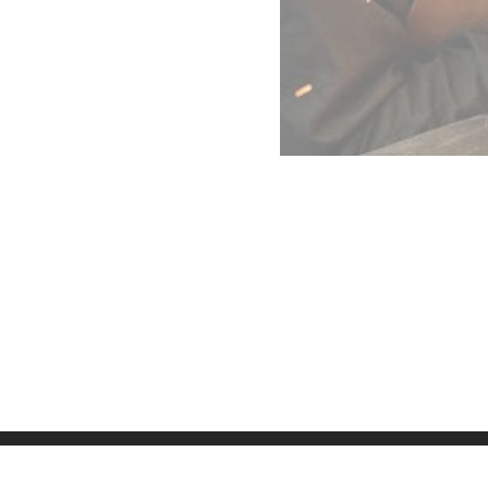
Datenschutz
Imp