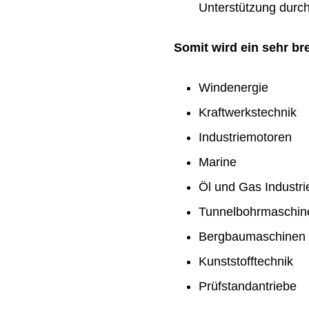
Unterstützung durch 
Somit wird ein sehr b
Windenergie
Kraftwerkstechnik
Industriemotoren
Marine
Öl und Gas Industri
Tunnelbohrmaschin
Bergbaumaschinen
Kunststofftechnik
Prüfstandantriebe