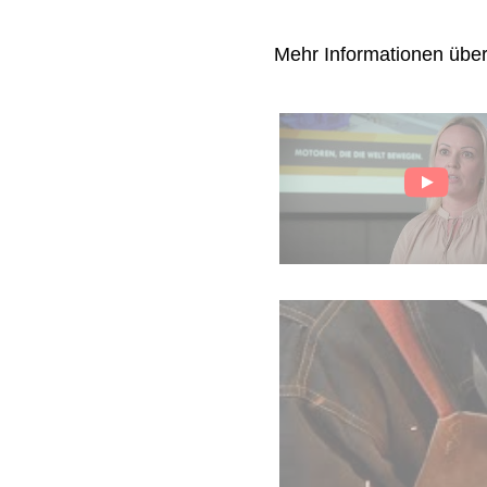
Mehr Informationen übe