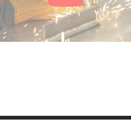
ressum
Kontakt