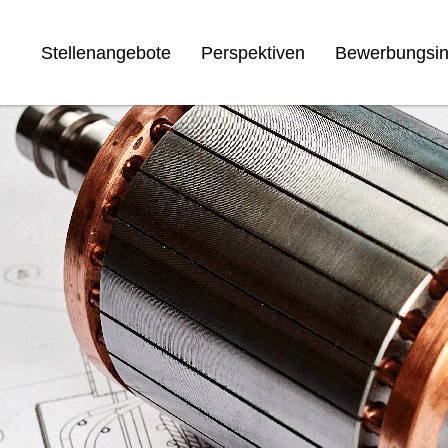
Stellenangebote
Perspektiven
Bewerbungsin