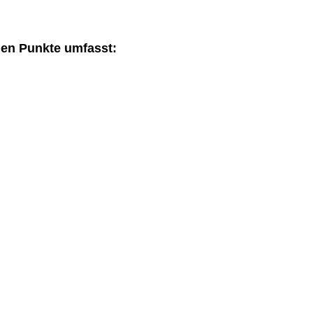
den Punkte umfasst: