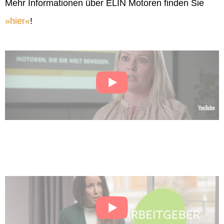
Mehr Informationen über ELIN Motoren finden Sie
hier
!