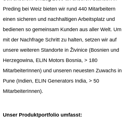
Preding bei Weiz bieten wir rund 440 Mitarbeitern
einen sicheren und nachhaltigen Arbeitsplatz und
bedienen so gemeinsam Kunden aus aller Welt. Um
mit der Nachfrage Schritt zu halten, setzen wir auf
unsere weiteren Standorte in Živinice (Bosnien und
Herzegowina, ELIN Motors Bosnia, > 180
MitarbeiterInnen) und unseren neuesten Zuwachs in
Pune (Indien, ELIN Generators India, > 50
MitarbeiterInnen).
Unser Produktportfolio umfasst: