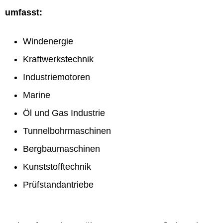
umfasst:
Windenergie
Kraftwerkstechnik
Industriemotoren
Marine
Öl und Gas Industrie
Tunnelbohrmaschinen
Bergbaumaschinen
Kunststofftechnik
Prüfstandantriebe