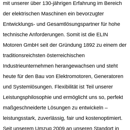
mit unserer über 130-jährigen Erfahrung im Bereich
der elektrischen Maschinen ein bevorzugter
Entwicklungs- und Gesamtlösungspartner für hohe
technische Anforderungen. Somit ist die ELIN
Motoren GmbH seit der Gründung 1892 zu einem der
traditionsreichsten österreichischen
Industrieunternehmen herangewachsen und steht
heute für den Bau von Elektromotoren, Generatoren
und Systemlösungen. Flexibilität ist Teil unserer
Leistungsphilosophie und ermöglicht uns so, perfekt
maßgeschneiderte Lösungen zu entwickeln –
leistungsstark, zuverlässig, fair und kostenoptimiert.
Seit unserem Umzug 2009 an unseren Standort in