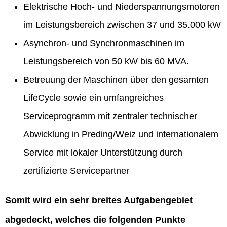
Elektrische Hoch- und Niederspannungsmotoren
im Leistungsbereich zwischen 37 und 35.000 kW
Asynchron- und Synchronmaschinen im
Leistungsbereich von 50 kW bis 60 MVA.
Betreuung der Maschinen über den gesamten
LifeCycle sowie ein umfangreiches
Serviceprogramm mit zentraler technischer
Abwicklung in Preding/Weiz und internationalem
Service mit lokaler Unterstützung durch
zertifizierte Servicepartner
Somit wird ein sehr breites Aufgabengebiet
abgedeckt, welches die folgenden Punkte