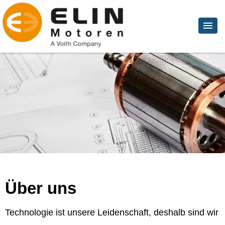
Über uns
Technologie ist unsere Leidenschaft, deshalb sind wir