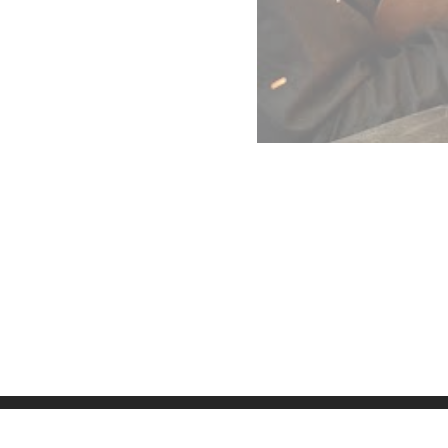
Datenschutz
Imp