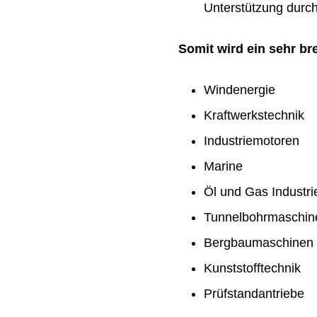
Unterstützung durch 
Somit wird ein sehr b
Windenergie
Kraftwerkstechnik
Industriemotoren
Marine
Öl und Gas Industri
Tunnelbohrmaschin
Bergbaumaschinen
Kunststofftechnik
Prüfstandantriebe