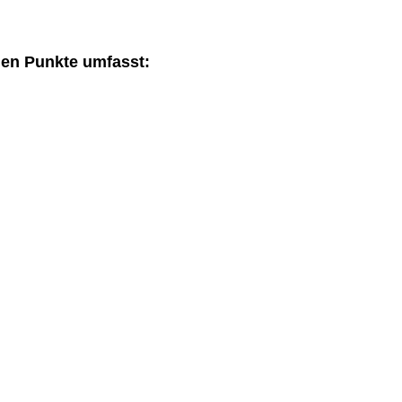
den Punkte umfasst: