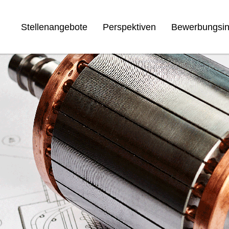
Stellenangebote
Perspektiven
Bewerbungsin