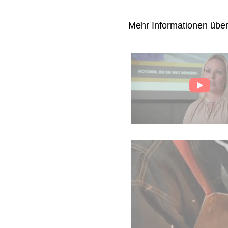
Mehr Informationen übe