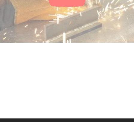
ressum
Kontakt