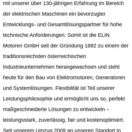
mit unserer über 130-jährigen Erfahrung im Bereich
der elektrischen Maschinen ein bevorzugter
Entwicklungs- und Gesamtlösungspartner für hohe
technische Anforderungen. Somit ist die ELIN
Motoren GmbH seit der Gründung 1892 zu einem der
traditionsreichsten österreichischen
Industrieunternehmen herangewachsen und steht
heute für den Bau von Elektromotoren, Generatoren
und Systemlösungen. Flexibilität ist Teil unserer
Leistungsphilosophie und ermöglicht uns so, perfekt
maßgeschneiderte Lösungen zu entwickeln –
leistungsstark, zuverlässig, fair und kostenoptimiert.
Seit unserem Umzug 2009 an unseren Standort in