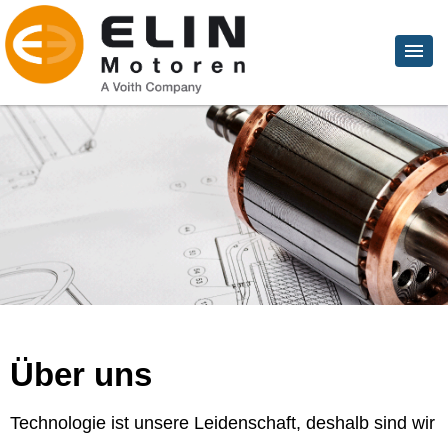
Über uns
Technologie ist unsere Leidenschaft, deshalb sind wir