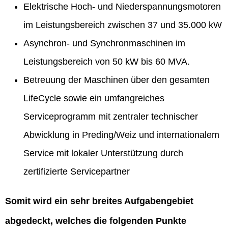
Elektrische Hoch- und Niederspannungsmotoren
im Leistungsbereich zwischen 37 und 35.000 kW
Asynchron- und Synchronmaschinen im
Leistungsbereich von 50 kW bis 60 MVA.
Betreuung der Maschinen über den gesamten
LifeCycle sowie ein umfangreiches
Serviceprogramm mit zentraler technischer
Abwicklung in Preding/Weiz und internationalem
Service mit lokaler Unterstützung durch
zertifizierte Servicepartner
Somit wird ein sehr breites Aufgabengebiet
abgedeckt, welches die folgenden Punkte