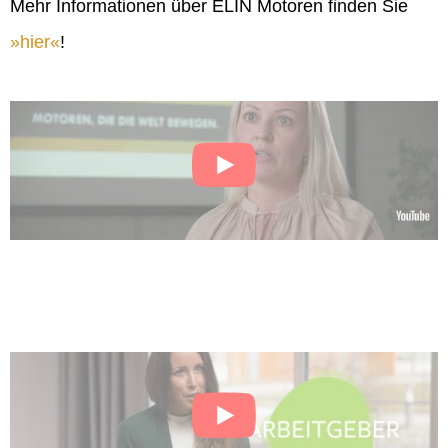
Mehr Informationen über ELIN Motoren finden Sie
hier
!