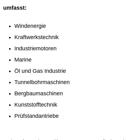
umfasst:
Windenergie
Kraftwerkstechnik
Industriemotoren
Marine
Öl und Gas Industrie
Tunnelbohrmaschinen
Bergbaumaschinen
Kunststofftechnik
Prüfstandantriebe