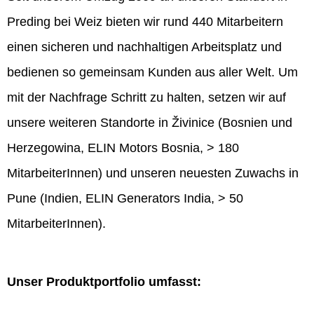
Preding bei Weiz bieten wir rund 440 Mitarbeitern
einen sicheren und nachhaltigen Arbeitsplatz und
bedienen so gemeinsam Kunden aus aller Welt. Um
mit der Nachfrage Schritt zu halten, setzen wir auf
unsere weiteren Standorte in Živinice (Bosnien und
Herzegowina, ELIN Motors Bosnia, > 180
MitarbeiterInnen) und unseren neuesten Zuwachs in
Pune (Indien, ELIN Generators India, > 50
MitarbeiterInnen).
Unser Produktportfolio umfasst: