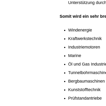
Unterstützung durch 
Somit wird ein sehr b
Windenergie
Kraftwerkstechnik
Industriemotoren
Marine
Öl und Gas Industri
Tunnelbohrmaschin
Bergbaumaschinen
Kunststofftechnik
Prüfstandantriebe