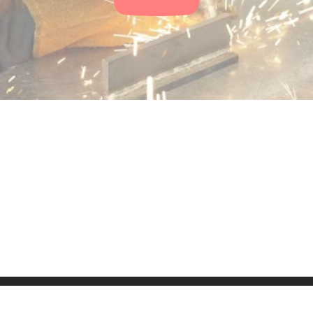
ressum
Kontakt