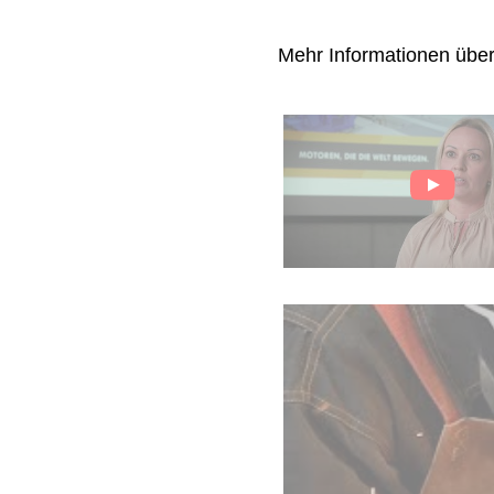
Mehr Informationen übe