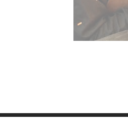
Datenschutz
Imp