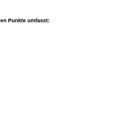
den Punkte umfasst: