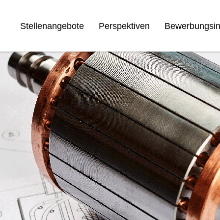
Stellenangebote
Perspektiven
Bewerbungsin