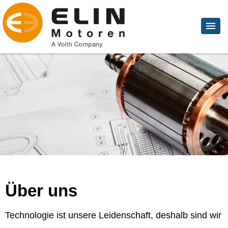
Über uns
Technologie ist unsere Leidenschaft, deshalb sind wir