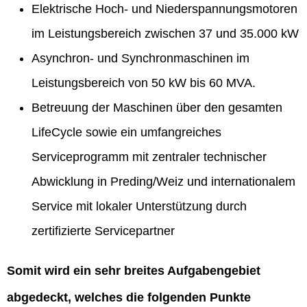
Elektrische Hoch- und Niederspannungsmotoren
im Leistungsbereich zwischen 37 und 35.000 kW
Asynchron- und Synchronmaschinen im
Leistungsbereich von 50 kW bis 60 MVA.
Betreuung der Maschinen über den gesamten
LifeCycle sowie ein umfangreiches
Serviceprogramm mit zentraler technischer
Abwicklung in Preding/Weiz und internationalem
Service mit lokaler Unterstützung durch
zertifizierte Servicepartner
Somit wird ein sehr breites Aufgabengebiet
abgedeckt, welches die folgenden Punkte