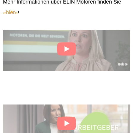
Mehr Informationen über ELIN Motoren finden Sie
hier
!