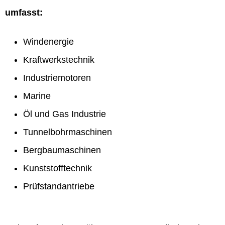
umfasst:
Windenergie
Kraftwerkstechnik
Industriemotoren
Marine
Öl und Gas Industrie
Tunnelbohrmaschinen
Bergbaumaschinen
Kunststofftechnik
Prüfstandantriebe