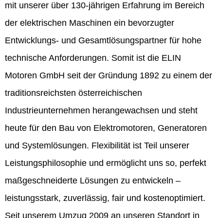
mit unserer über 130-jährigen Erfahrung im Bereich
der elektrischen Maschinen ein bevorzugter
Entwicklungs- und Gesamtlösungspartner für hohe
technische Anforderungen. Somit ist die ELIN
Motoren GmbH seit der Gründung 1892 zu einem der
traditionsreichsten österreichischen
Industrieunternehmen herangewachsen und steht
heute für den Bau von Elektromotoren, Generatoren
und Systemlösungen. Flexibilität ist Teil unserer
Leistungsphilosophie und ermöglicht uns so, perfekt
maßgeschneiderte Lösungen zu entwickeln –
leistungsstark, zuverlässig, fair und kostenoptimiert.
Seit unserem Umzug 2009 an unseren Standort in