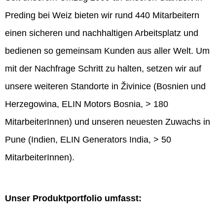
Preding bei Weiz bieten wir rund 440 Mitarbeitern
einen sicheren und nachhaltigen Arbeitsplatz und
bedienen so gemeinsam Kunden aus aller Welt. Um
mit der Nachfrage Schritt zu halten, setzen wir auf
unsere weiteren Standorte in Živinice (Bosnien und
Herzegowina, ELIN Motors Bosnia, > 180
MitarbeiterInnen) und unseren neuesten Zuwachs in
Pune (Indien, ELIN Generators India, > 50
MitarbeiterInnen).
Unser Produktportfolio umfasst: