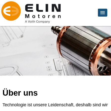
Über uns
Technologie ist unsere Leidenschaft, deshalb sind wir