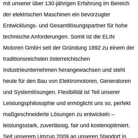
mit unserer über 130-jährigen Erfahrung im Bereich
der elektrischen Maschinen ein bevorzugter
Entwicklungs- und Gesamtlösungspartner für hohe
technische Anforderungen. Somit ist die ELIN
Motoren GmbH seit der Gründung 1892 zu einem der
traditionsreichsten österreichischen
Industrieunternehmen herangewachsen und steht
heute für den Bau von Elektromotoren, Generatoren
und Systemlösungen. Flexibilität ist Teil unserer
Leistungsphilosophie und ermöglicht uns so, perfekt
maßgeschneiderte Lösungen zu entwickeln –
leistungsstark, zuverlässig, fair und kostenoptimiert.
Seit unserem Umzug 2009 an unseren Standort in