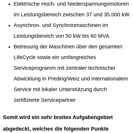
Elektrische Hoch- und Niederspannungsmotoren
im Leistungsbereich zwischen 37 und 35.000 kW
Asynchron- und Synchronmaschinen im
Leistungsbereich von 50 kW bis 60 MVA.
Betreuung der Maschinen über den gesamten
LifeCycle sowie ein umfangreiches
Serviceprogramm mit zentraler technischer
Abwicklung in Preding/Weiz und internationalem
Service mit lokaler Unterstützung durch
zertifizierte Servicepartner
Somit wird ein sehr breites Aufgabengebiet
abgedeckt, welches die folgenden Punkte