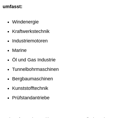
umfasst:
Windenergie
Kraftwerkstechnik
Industriemotoren
Marine
Öl und Gas Industrie
Tunnelbohrmaschinen
Bergbaumaschinen
Kunststofftechnik
Prüfstandantriebe