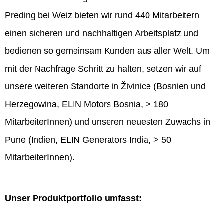
Preding bei Weiz bieten wir rund 440 Mitarbeitern
einen sicheren und nachhaltigen Arbeitsplatz und
bedienen so gemeinsam Kunden aus aller Welt. Um
mit der Nachfrage Schritt zu halten, setzen wir auf
unsere weiteren Standorte in Živinice (Bosnien und
Herzegowina, ELIN Motors Bosnia, > 180
MitarbeiterInnen) und unseren neuesten Zuwachs in
Pune (Indien, ELIN Generators India, > 50
MitarbeiterInnen).
Unser Produktportfolio umfasst: