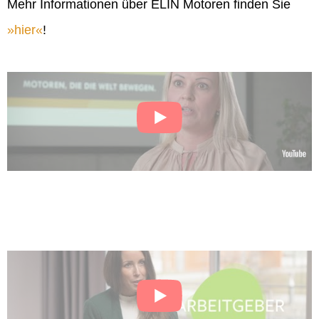
Mehr Informationen über ELIN Motoren finden Sie
hier
!