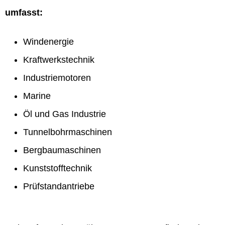
umfasst:
Windenergie
Kraftwerkstechnik
Industriemotoren
Marine
Öl und Gas Industrie
Tunnelbohrmaschinen
Bergbaumaschinen
Kunststofftechnik
Prüfstandantriebe