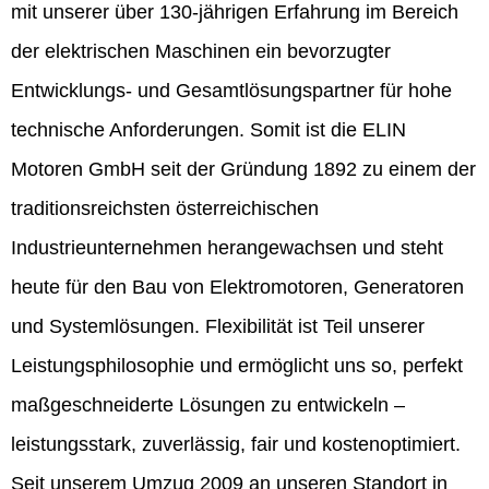
mit unserer über 130-jährigen Erfahrung im Bereich
der elektrischen Maschinen ein bevorzugter
Entwicklungs- und Gesamtlösungspartner für hohe
technische Anforderungen. Somit ist die ELIN
Motoren GmbH seit der Gründung 1892 zu einem der
traditionsreichsten österreichischen
Industrieunternehmen herangewachsen und steht
heute für den Bau von Elektromotoren, Generatoren
und Systemlösungen. Flexibilität ist Teil unserer
Leistungsphilosophie und ermöglicht uns so, perfekt
maßgeschneiderte Lösungen zu entwickeln –
leistungsstark, zuverlässig, fair und kostenoptimiert.
Seit unserem Umzug 2009 an unseren Standort in