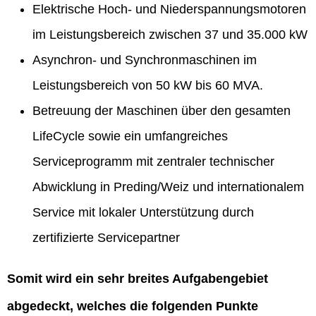
Elektrische Hoch- und Niederspannungsmotoren
im Leistungsbereich zwischen 37 und 35.000 kW
Asynchron- und Synchronmaschinen im
Leistungsbereich von 50 kW bis 60 MVA.
Betreuung der Maschinen über den gesamten
LifeCycle sowie ein umfangreiches
Serviceprogramm mit zentraler technischer
Abwicklung in Preding/Weiz und internationalem
Service mit lokaler Unterstützung durch
zertifizierte Servicepartner
Somit wird ein sehr breites Aufgabengebiet
abgedeckt, welches die folgenden Punkte