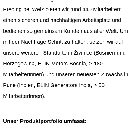
Preding bei Weiz bieten wir rund 440 Mitarbeitern
einen sicheren und nachhaltigen Arbeitsplatz und
bedienen so gemeinsam Kunden aus aller Welt. Um
mit der Nachfrage Schritt zu halten, setzen wir auf
unsere weiteren Standorte in Živinice (Bosnien und
Herzegowina, ELIN Motors Bosnia, > 180
MitarbeiterInnen) und unseren neuesten Zuwachs in
Pune (Indien, ELIN Generators India, > 50
MitarbeiterInnen).
Unser Produktportfolio umfasst: