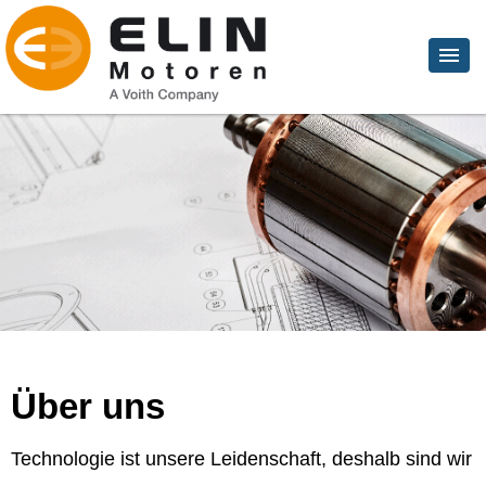
Über uns
Technologie ist unsere Leidenschaft, deshalb sind wir