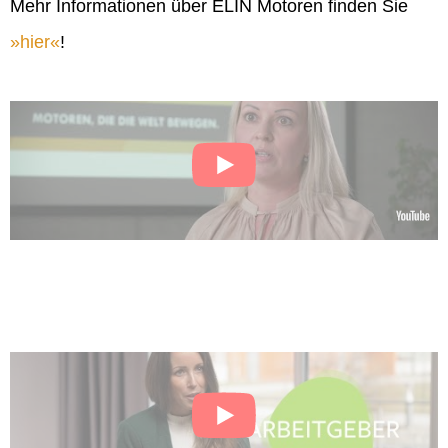
Mehr Informationen über ELIN Motoren finden Sie
hier
!