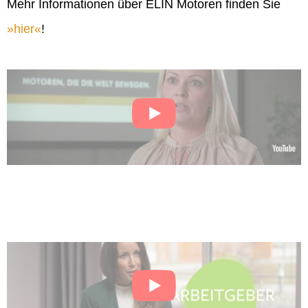
Mehr Informationen über ELIN Motoren finden Sie
hier
!