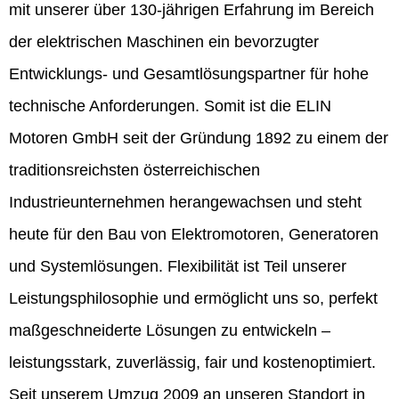
mit unserer über 130-jährigen Erfahrung im Bereich
der elektrischen Maschinen ein bevorzugter
Entwicklungs- und Gesamtlösungspartner für hohe
technische Anforderungen. Somit ist die ELIN
Motoren GmbH seit der Gründung 1892 zu einem der
traditionsreichsten österreichischen
Industrieunternehmen herangewachsen und steht
heute für den Bau von Elektromotoren, Generatoren
und Systemlösungen. Flexibilität ist Teil unserer
Leistungsphilosophie und ermöglicht uns so, perfekt
maßgeschneiderte Lösungen zu entwickeln –
leistungsstark, zuverlässig, fair und kostenoptimiert.
Seit unserem Umzug 2009 an unseren Standort in