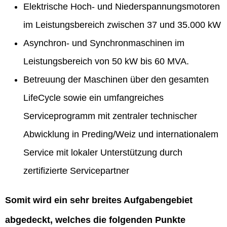
Elektrische Hoch- und Niederspannungsmotoren
im Leistungsbereich zwischen 37 und 35.000 kW
Asynchron- und Synchronmaschinen im
Leistungsbereich von 50 kW bis 60 MVA.
Betreuung der Maschinen über den gesamten
LifeCycle sowie ein umfangreiches
Serviceprogramm mit zentraler technischer
Abwicklung in Preding/Weiz und internationalem
Service mit lokaler Unterstützung durch
zertifizierte Servicepartner
Somit wird ein sehr breites Aufgabengebiet
abgedeckt, welches die folgenden Punkte