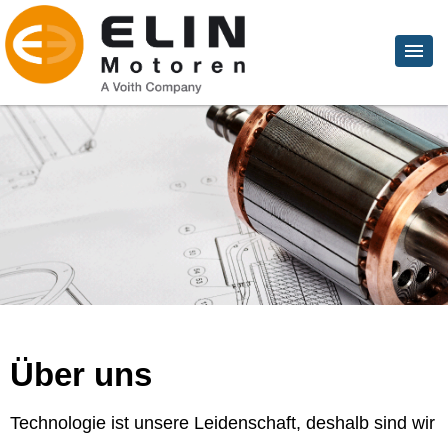
Über uns
Technologie ist unsere Leidenschaft, deshalb sind wir