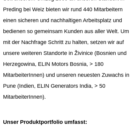
Preding bei Weiz bieten wir rund 440 Mitarbeitern
einen sicheren und nachhaltigen Arbeitsplatz und
bedienen so gemeinsam Kunden aus aller Welt. Um
mit der Nachfrage Schritt zu halten, setzen wir auf
unsere weiteren Standorte in Živinice (Bosnien und
Herzegowina, ELIN Motors Bosnia, > 180
MitarbeiterInnen) und unseren neuesten Zuwachs in
Pune (Indien, ELIN Generators India, > 50
MitarbeiterInnen).
Unser Produktportfolio umfasst: