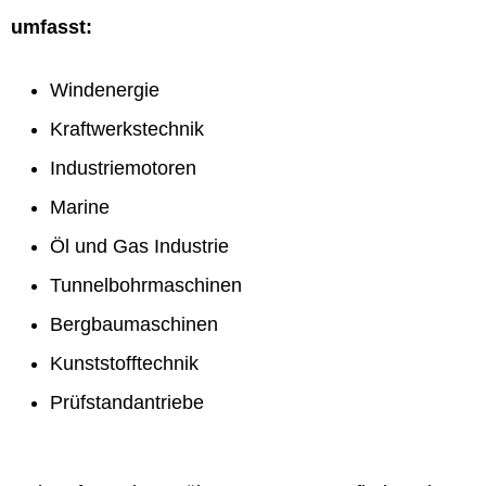
umfasst:
Windenergie
Kraftwerkstechnik
Industriemotoren
Marine
Öl und Gas Industrie
Tunnelbohrmaschinen
Bergbaumaschinen
Kunststofftechnik
Prüfstandantriebe