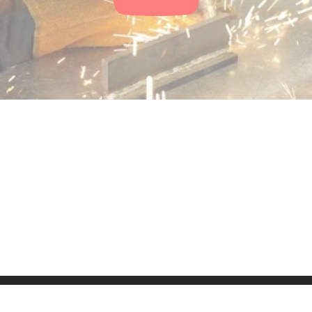
ressum
Kontakt