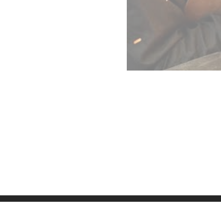
Datenschutz
Imp