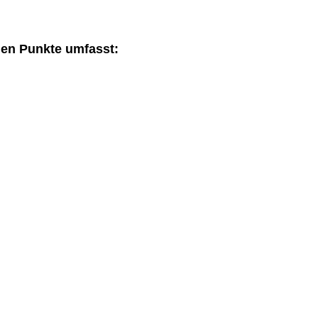
den Punkte umfasst: