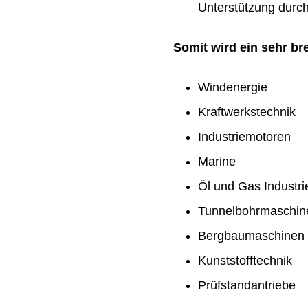
Unterstützung durch 
Somit wird ein sehr b
Windenergie
Kraftwerkstechnik
Industriemotoren
Marine
Öl und Gas Industri
Tunnelbohrmaschin
Bergbaumaschinen
Kunststofftechnik
Prüfstandantriebe