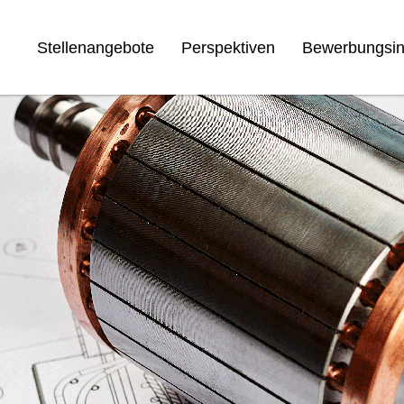
Stellenangebote
Perspektiven
Bewerbungsin