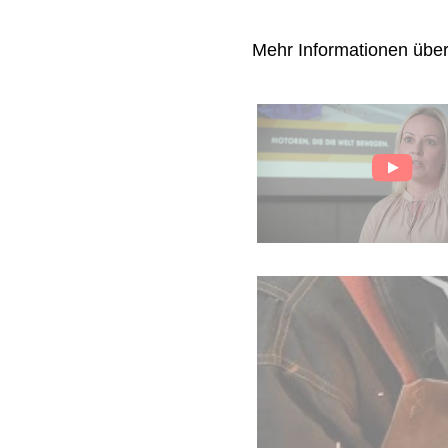
Mehr Informationen übe