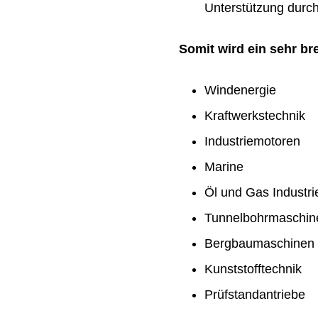
Unterstützung durch 
Somit wird ein sehr b
Windenergie
Kraftwerkstechnik
Industriemotoren
Marine
Öl und Gas Industri
Tunnelbohrmaschin
Bergbaumaschinen
Kunststofftechnik
Prüfstandantriebe