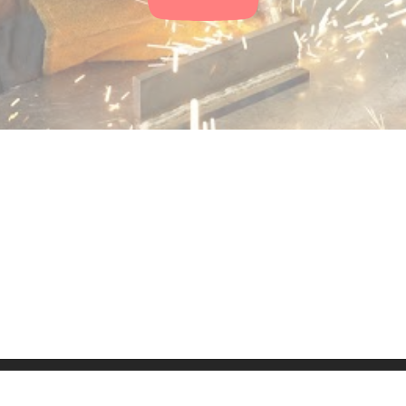
ressum
Kontakt