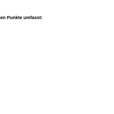
den Punkte umfasst: