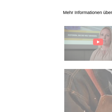
Mehr Informationen übe