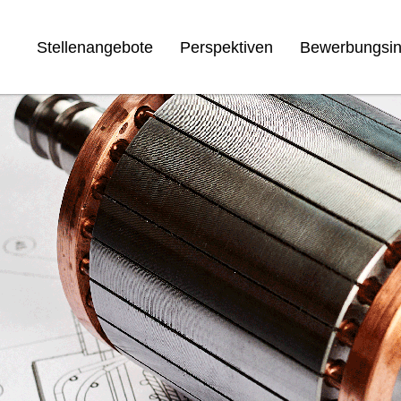
Stellenangebote
Perspektiven
Bewerbungsin