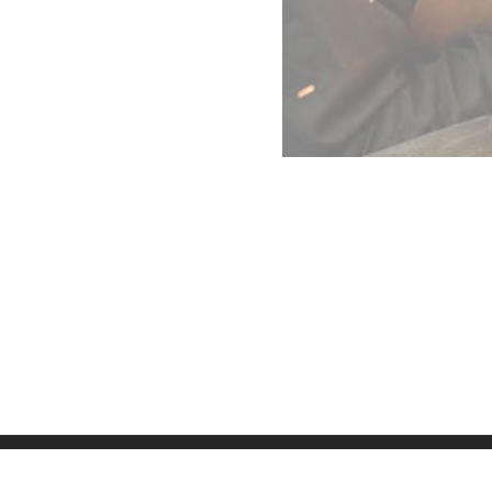
Datenschutz
Imp