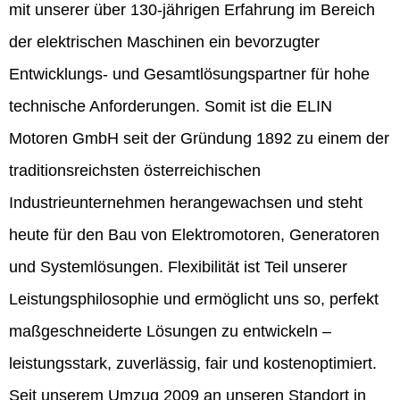
mit unserer über 130-jährigen Erfahrung im Bereich
der elektrischen Maschinen ein bevorzugter
Entwicklungs- und Gesamtlösungspartner für hohe
technische Anforderungen. Somit ist die ELIN
Motoren GmbH seit der Gründung 1892 zu einem der
traditionsreichsten österreichischen
Industrieunternehmen herangewachsen und steht
heute für den Bau von Elektromotoren, Generatoren
und Systemlösungen. Flexibilität ist Teil unserer
Leistungsphilosophie und ermöglicht uns so, perfekt
maßgeschneiderte Lösungen zu entwickeln –
leistungsstark, zuverlässig, fair und kostenoptimiert.
Seit unserem Umzug 2009 an unseren Standort in