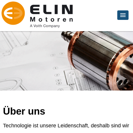
Über uns
Technologie ist unsere Leidenschaft, deshalb sind wir