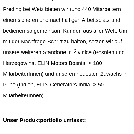
Preding bei Weiz bieten wir rund 440 Mitarbeitern
einen sicheren und nachhaltigen Arbeitsplatz und
bedienen so gemeinsam Kunden aus aller Welt. Um
mit der Nachfrage Schritt zu halten, setzen wir auf
unsere weiteren Standorte in Živinice (Bosnien und
Herzegowina, ELIN Motors Bosnia, > 180
MitarbeiterInnen) und unseren neuesten Zuwachs in
Pune (Indien, ELIN Generators India, > 50
MitarbeiterInnen).
Unser Produktportfolio umfasst: