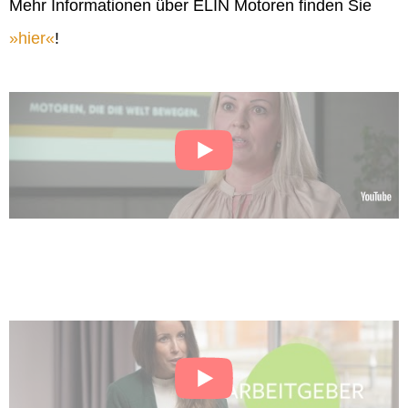
Mehr Informationen über ELIN Motoren finden Sie
hier
!