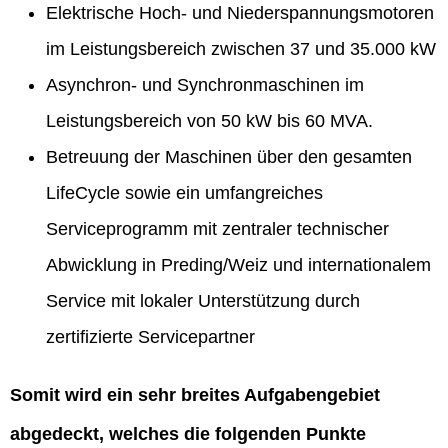
Elektrische Hoch- und Niederspannungsmotoren
im Leistungsbereich zwischen 37 und 35.000 kW
Asynchron- und Synchronmaschinen im
Leistungsbereich von 50 kW bis 60 MVA.
Betreuung der Maschinen über den gesamten
LifeCycle sowie ein umfangreiches
Serviceprogramm mit zentraler technischer
Abwicklung in Preding/Weiz und internationalem
Service mit lokaler Unterstützung durch
zertifizierte Servicepartner
Somit wird ein sehr breites Aufgabengebiet
abgedeckt, welches die folgenden Punkte