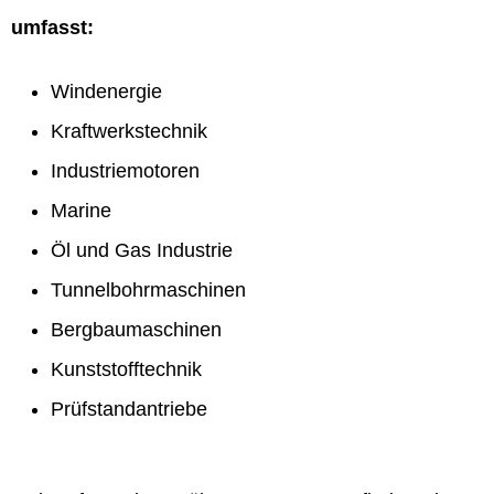
umfasst:
Windenergie
Kraftwerkstechnik
Industriemotoren
Marine
Öl und Gas Industrie
Tunnelbohrmaschinen
Bergbaumaschinen
Kunststofftechnik
Prüfstandantriebe