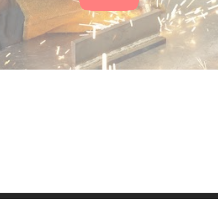
ressum
Kontakt