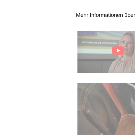
Mehr Informationen übe