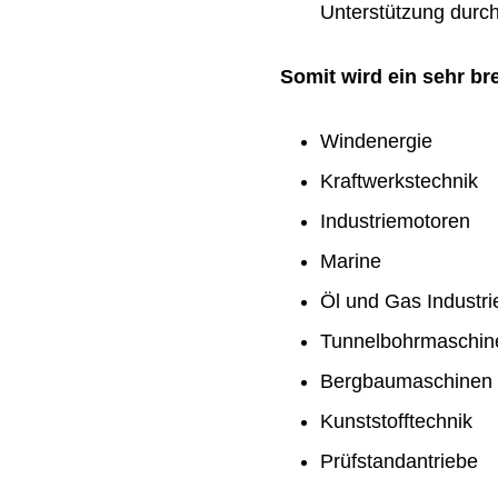
Unterstützung durch 
Somit wird ein sehr b
Windenergie
Kraftwerkstechnik
Industriemotoren
Marine
Öl und Gas Industri
Tunnelbohrmaschin
Bergbaumaschinen
Kunststofftechnik
Prüfstandantriebe