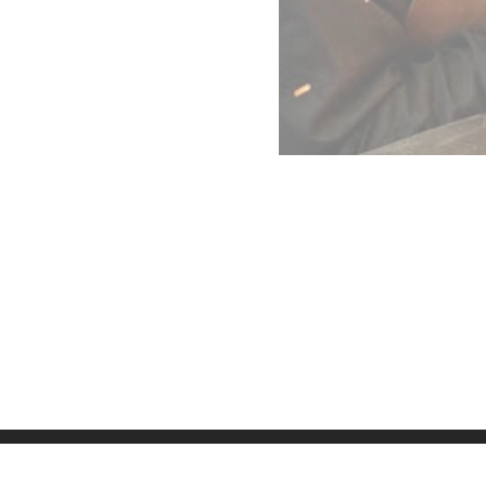
Datenschutz
Imp