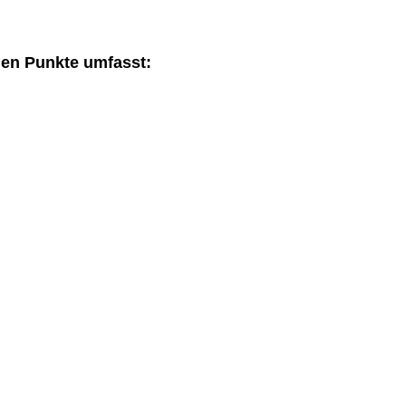
den Punkte umfasst: