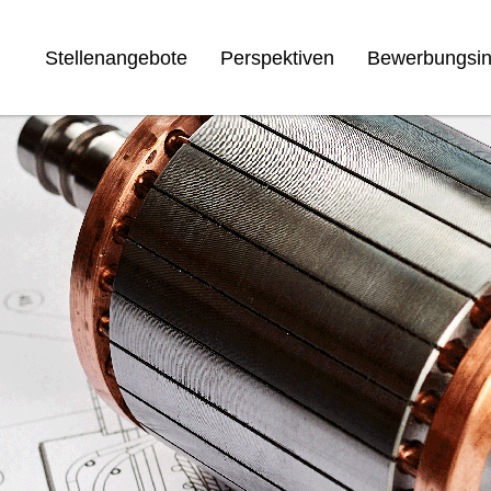
Stellenangebote
Perspektiven
Bewerbungsin