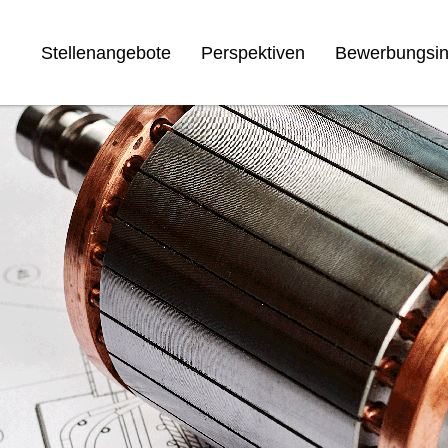
Stellenangebote
Perspektiven
Bewerbungsin