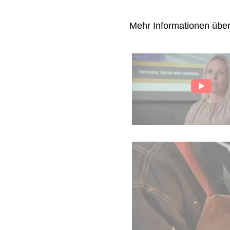
Mehr Informationen übe