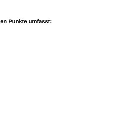
den Punkte umfasst: