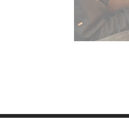
Datenschutz
Imp