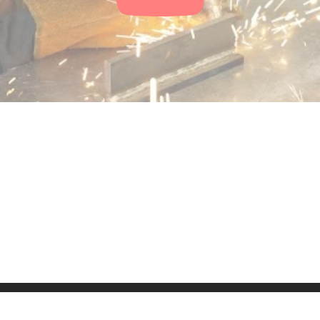
ressum
Kontakt