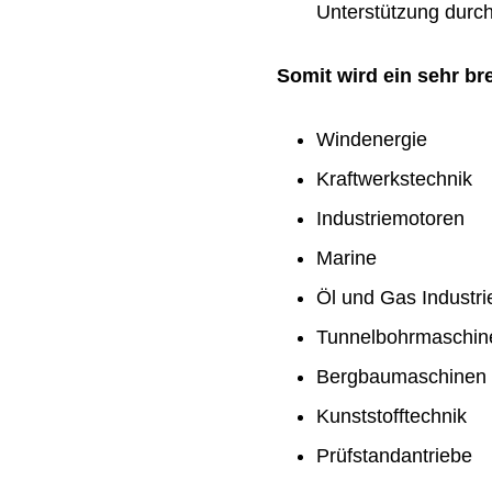
Unterstützung durch 
Somit wird ein sehr b
Windenergie
Kraftwerkstechnik
Industriemotoren
Marine
Öl und Gas Industri
Tunnelbohrmaschin
Bergbaumaschinen
Kunststofftechnik
Prüfstandantriebe