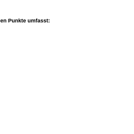
den Punkte umfasst: