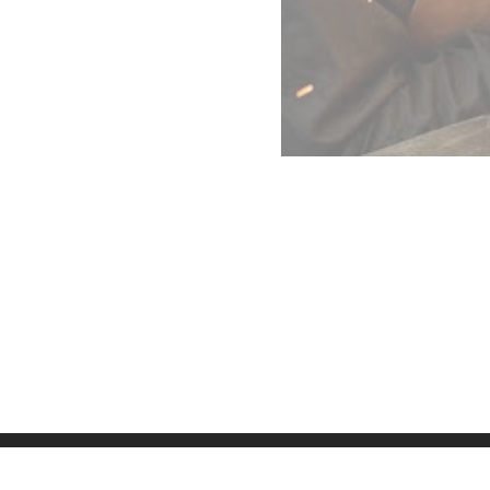
Datenschutz
Imp