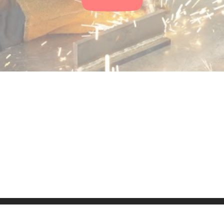
ressum
Kontakt