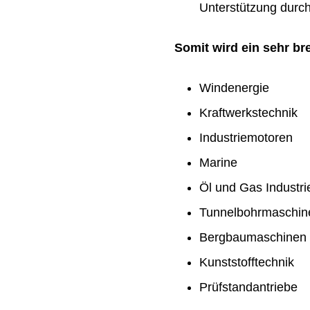
Unterstützung durch 
Somit wird ein sehr b
Windenergie
Kraftwerkstechnik
Industriemotoren
Marine
Öl und Gas Industri
Tunnelbohrmaschin
Bergbaumaschinen
Kunststofftechnik
Prüfstandantriebe