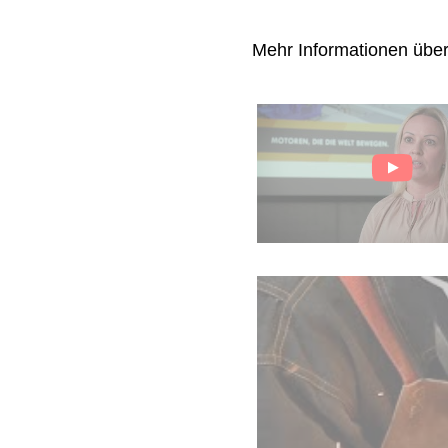
Mehr Informationen übe