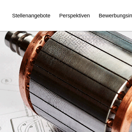
Stellenangebote
Perspektiven
Bewerbungsin