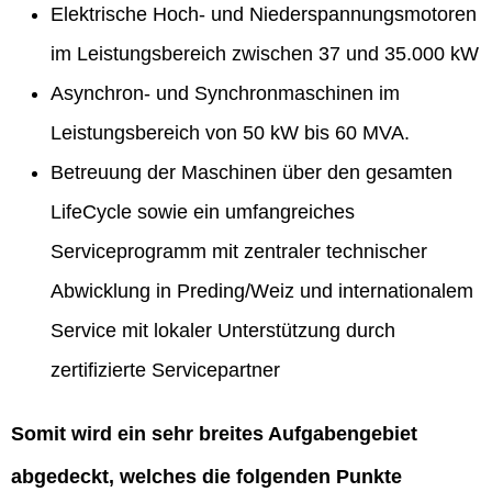
Elektrische Hoch- und Niederspannungsmotoren
im Leistungsbereich zwischen 37 und 35.000 kW
Asynchron- und Synchronmaschinen im
Leistungsbereich von 50 kW bis 60 MVA.
Betreuung der Maschinen über den gesamten
LifeCycle sowie ein umfangreiches
Serviceprogramm mit zentraler technischer
Abwicklung in Preding/Weiz und internationalem
Service mit lokaler Unterstützung durch
zertifizierte Servicepartner
Somit wird ein sehr breites Aufgabengebiet
abgedeckt, welches die folgenden Punkte