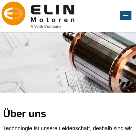
Über uns
Technologie ist unsere Leidenschaft, deshalb sind wir