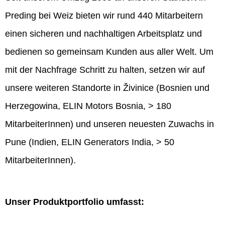
Preding bei Weiz bieten wir rund 440 Mitarbeitern
einen sicheren und nachhaltigen Arbeitsplatz und
bedienen so gemeinsam Kunden aus aller Welt. Um
mit der Nachfrage Schritt zu halten, setzen wir auf
unsere weiteren Standorte in Živinice (Bosnien und
Herzegowina, ELIN Motors Bosnia, > 180
MitarbeiterInnen) und unseren neuesten Zuwachs in
Pune (Indien, ELIN Generators India, > 50
MitarbeiterInnen).
Unser Produktportfolio umfasst: