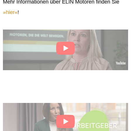
Mehr Informationen über ELIN Motoren finden Sie
hier
!