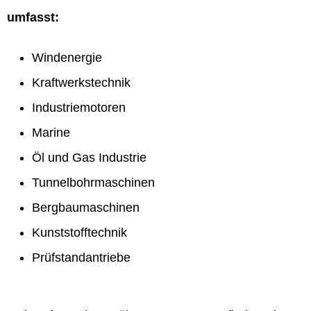
umfasst:
Windenergie
Kraftwerkstechnik
Industriemotoren
Marine
Öl und Gas Industrie
Tunnelbohrmaschinen
Bergbaumaschinen
Kunststofftechnik
Prüfstandantriebe