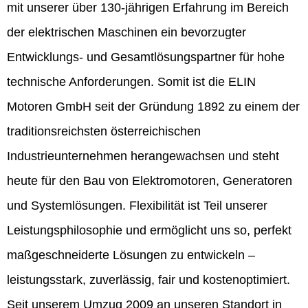
mit unserer über 130-jährigen Erfahrung im Bereich
der elektrischen Maschinen ein bevorzugter
Entwicklungs- und Gesamtlösungspartner für hohe
technische Anforderungen. Somit ist die ELIN
Motoren GmbH seit der Gründung 1892 zu einem der
traditionsreichsten österreichischen
Industrieunternehmen herangewachsen und steht
heute für den Bau von Elektromotoren, Generatoren
und Systemlösungen. Flexibilität ist Teil unserer
Leistungsphilosophie und ermöglicht uns so, perfekt
maßgeschneiderte Lösungen zu entwickeln –
leistungsstark, zuverlässig, fair und kostenoptimiert.
Seit unserem Umzug 2009 an unseren Standort in