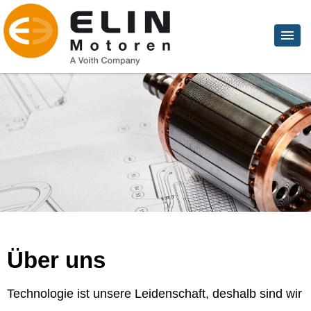
Über uns
Technologie ist unsere Leidenschaft, deshalb sind wir