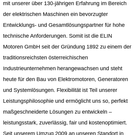
mit unserer über 130-jährigen Erfahrung im Bereich
der elektrischen Maschinen ein bevorzugter
Entwicklungs- und Gesamtlösungspartner für hohe
technische Anforderungen. Somit ist die ELIN
Motoren GmbH seit der Gründung 1892 zu einem der
traditionsreichsten österreichischen
Industrieunternehmen herangewachsen und steht
heute für den Bau von Elektromotoren, Generatoren
und Systemlösungen. Flexibilität ist Teil unserer
Leistungsphilosophie und ermöglicht uns so, perfekt
maßgeschneiderte Lösungen zu entwickeln –
leistungsstark, zuverlässig, fair und kostenoptimiert.
Seit unserem Umzug 2009 an unseren Standort in