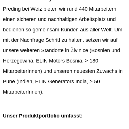
Preding bei Weiz bieten wir rund 440 Mitarbeitern
einen sicheren und nachhaltigen Arbeitsplatz und
bedienen so gemeinsam Kunden aus aller Welt. Um
mit der Nachfrage Schritt zu halten, setzen wir auf
unsere weiteren Standorte in Živinice (Bosnien und
Herzegowina, ELIN Motors Bosnia, > 180
MitarbeiterInnen) und unseren neuesten Zuwachs in
Pune (Indien, ELIN Generators India, > 50
MitarbeiterInnen).
Unser Produktportfolio umfasst: