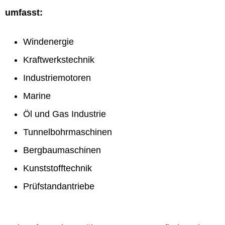
umfasst:
Windenergie
Kraftwerkstechnik
Industriemotoren
Marine
Öl und Gas Industrie
Tunnelbohrmaschinen
Bergbaumaschinen
Kunststofftechnik
Prüfstandantriebe