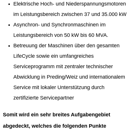
Elektrische Hoch- und Niederspannungsmotoren
im Leistungsbereich zwischen 37 und 35.000 kW
Asynchron- und Synchronmaschinen im
Leistungsbereich von 50 kW bis 60 MVA.
Betreuung der Maschinen über den gesamten
LifeCycle sowie ein umfangreiches
Serviceprogramm mit zentraler technischer
Abwicklung in Preding/Weiz und internationalem
Service mit lokaler Unterstützung durch
zertifizierte Servicepartner
Somit wird ein sehr breites Aufgabengebiet
abgedeckt, welches die folgenden Punkte