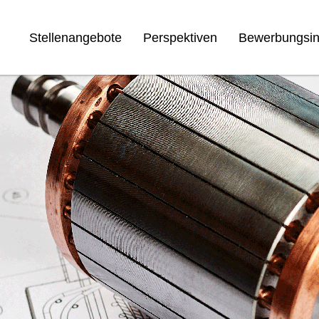
Stellenangebote
Perspektiven
Bewerbungsin