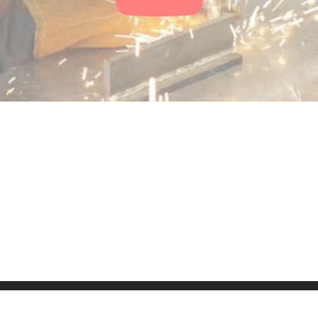
ressum
Kontakt