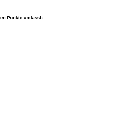
den Punkte umfasst: