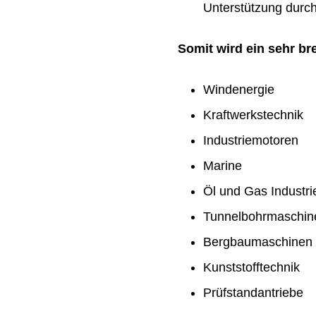
Unterstützung durch 
Somit wird ein sehr b
Windenergie
Kraftwerkstechnik
Industriemotoren
Marine
Öl und Gas Industri
Tunnelbohrmaschin
Bergbaumaschinen
Kunststofftechnik
Prüfstandantriebe