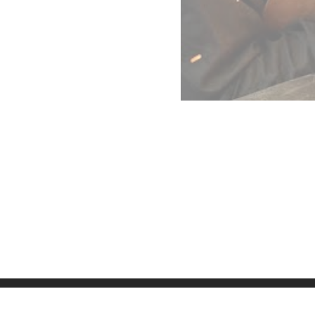
Datenschutz
Imp