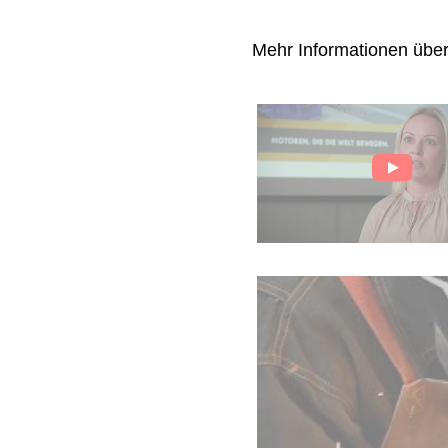
Mehr Informationen übe