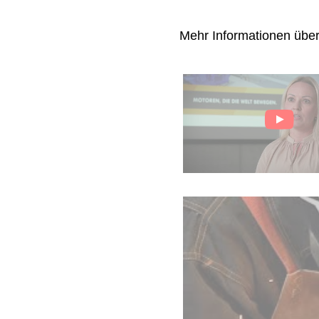
Mehr Informationen übe