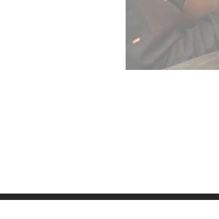
Datenschutz
Imp