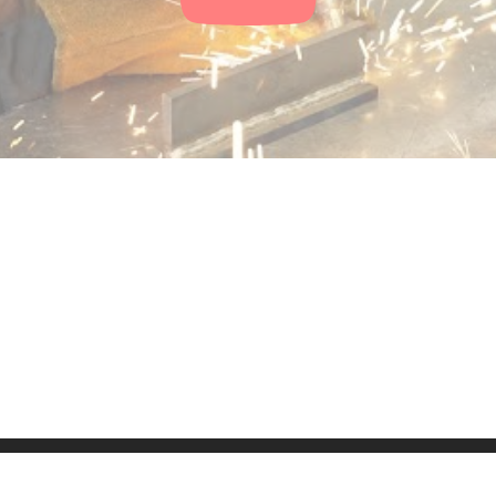
ressum
Kontakt