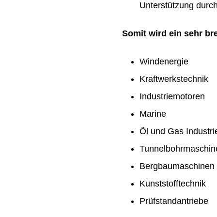
Unterstützung durch 
Somit wird ein sehr b
Windenergie
Kraftwerkstechnik
Industriemotoren
Marine
Öl und Gas Industri
Tunnelbohrmaschin
Bergbaumaschinen
Kunststofftechnik
Prüfstandantriebe