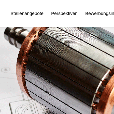
Stellenangebote
Perspektiven
Bewerbungsin