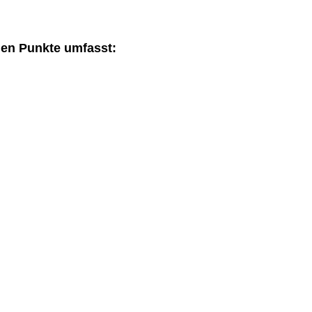
den Punkte umfasst: