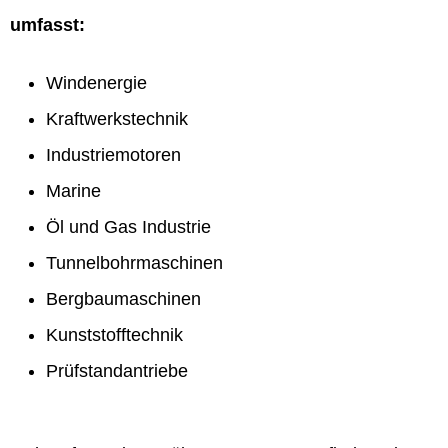
umfasst:
Windenergie
Kraftwerkstechnik
Industriemotoren
Marine
Öl und Gas Industrie
Tunnelbohrmaschinen
Bergbaumaschinen
Kunststofftechnik
Prüfstandantriebe