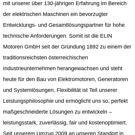
mit unserer über 130-jährigen Erfahrung im Bereich
der elektrischen Maschinen ein bevorzugter
Entwicklungs- und Gesamtlösungspartner für hohe
technische Anforderungen. Somit ist die ELIN
Motoren GmbH seit der Gründung 1892 zu einem der
traditionsreichsten österreichischen
Industrieunternehmen herangewachsen und steht
heute für den Bau von Elektromotoren, Generatoren
und Systemlösungen. Flexibilität ist Teil unserer
Leistungsphilosophie und ermöglicht uns so, perfekt
maßgeschneiderte Lösungen zu entwickeln –
leistungsstark, zuverlässig, fair und kostenoptimiert.
Seit unserem Umzug 2009 an unseren Standort in