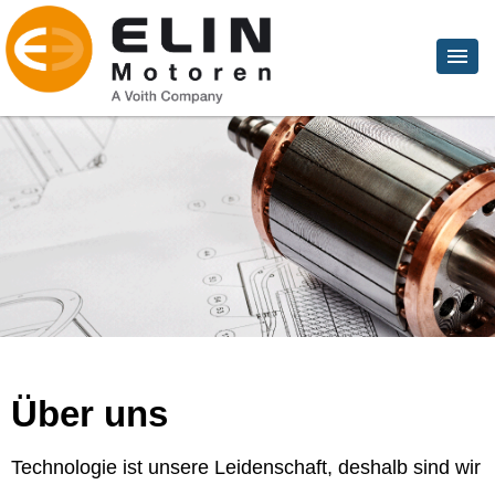
Über uns
Technologie ist unsere Leidenschaft, deshalb sind wir