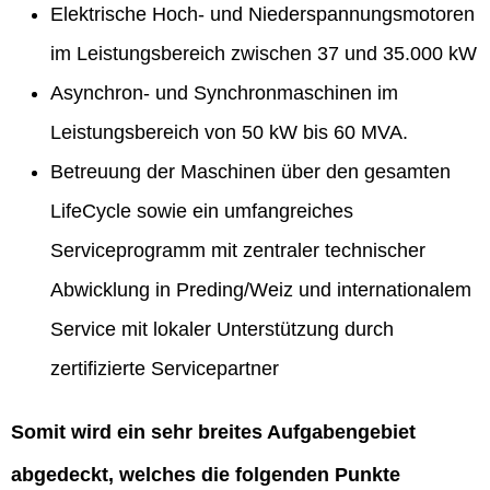
Elektrische Hoch- und Niederspannungsmotoren
im Leistungsbereich zwischen 37 und 35.000 kW
Asynchron- und Synchronmaschinen im
Leistungsbereich von 50 kW bis 60 MVA.
Betreuung der Maschinen über den gesamten
LifeCycle sowie ein umfangreiches
Serviceprogramm mit zentraler technischer
Abwicklung in Preding/Weiz und internationalem
Service mit lokaler Unterstützung durch
zertifizierte Servicepartner
Somit wird ein sehr breites Aufgabengebiet
abgedeckt, welches die folgenden Punkte