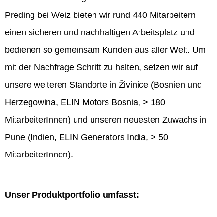
Preding bei Weiz bieten wir rund 440 Mitarbeitern
einen sicheren und nachhaltigen Arbeitsplatz und
bedienen so gemeinsam Kunden aus aller Welt. Um
mit der Nachfrage Schritt zu halten, setzen wir auf
unsere weiteren Standorte in Živinice (Bosnien und
Herzegowina, ELIN Motors Bosnia, > 180
MitarbeiterInnen) und unseren neuesten Zuwachs in
Pune (Indien, ELIN Generators India, > 50
MitarbeiterInnen).
Unser Produktportfolio umfasst: