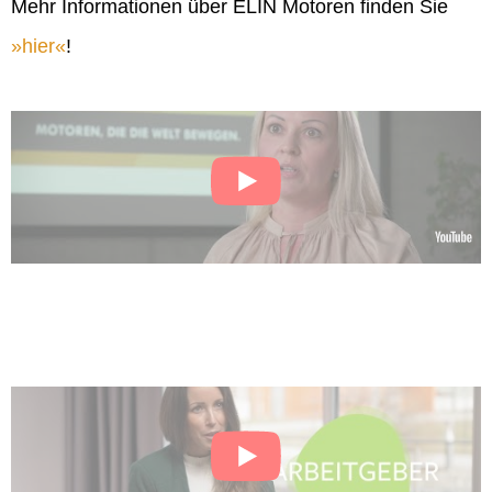
Mehr Informationen über ELIN Motoren finden Sie
hier
!