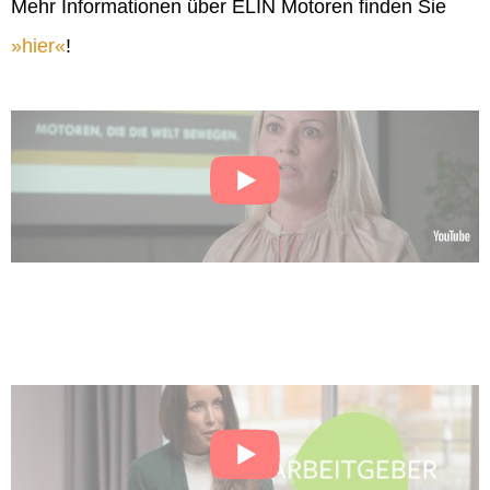
Mehr Informationen über ELIN Motoren finden Sie
hier
!