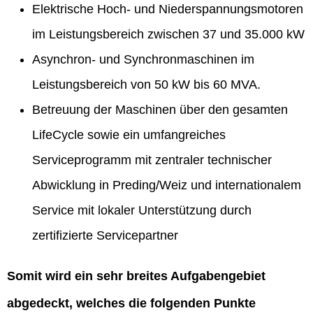
Elektrische Hoch- und Niederspannungsmotoren
im Leistungsbereich zwischen 37 und 35.000 kW
Asynchron- und Synchronmaschinen im
Leistungsbereich von 50 kW bis 60 MVA.
Betreuung der Maschinen über den gesamten
LifeCycle sowie ein umfangreiches
Serviceprogramm mit zentraler technischer
Abwicklung in Preding/Weiz und internationalem
Service mit lokaler Unterstützung durch
zertifizierte Servicepartner
Somit wird ein sehr breites Aufgabengebiet
abgedeckt, welches die folgenden Punkte