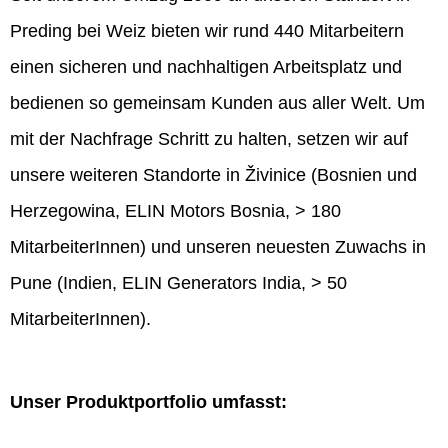
Preding bei Weiz bieten wir rund 440 Mitarbeitern
einen sicheren und nachhaltigen Arbeitsplatz und
bedienen so gemeinsam Kunden aus aller Welt. Um
mit der Nachfrage Schritt zu halten, setzen wir auf
unsere weiteren Standorte in Živinice (Bosnien und
Herzegowina, ELIN Motors Bosnia, > 180
MitarbeiterInnen) und unseren neuesten Zuwachs in
Pune (Indien, ELIN Generators India, > 50
MitarbeiterInnen).
Unser Produktportfolio umfasst: