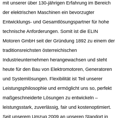
mit unserer über 130-jährigen Erfahrung im Bereich
der elektrischen Maschinen ein bevorzugter
Entwicklungs- und Gesamtlösungspartner für hohe
technische Anforderungen. Somit ist die ELIN
Motoren GmbH seit der Gründung 1892 zu einem der
traditionsreichsten österreichischen
Industrieunternehmen herangewachsen und steht
heute für den Bau von Elektromotoren, Generatoren
und Systemlösungen. Flexibilität ist Teil unserer
Leistungsphilosophie und ermöglicht uns so, perfekt
maßgeschneiderte Lösungen zu entwickeln –
leistungsstark, zuverlässig, fair und kostenoptimiert.
Seit unserem Umzug 2009 an unseren Standort in