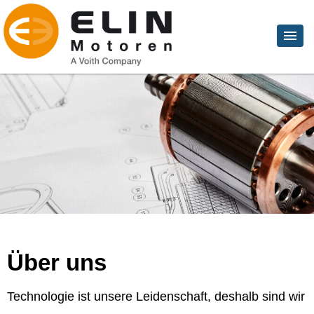
Über uns
Technologie ist unsere Leidenschaft, deshalb sind wir