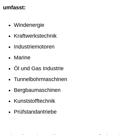
umfasst:
Windenergie
Kraftwerkstechnik
Industriemotoren
Marine
Öl und Gas Industrie
Tunnelbohrmaschinen
Bergbaumaschinen
Kunststofftechnik
Prüfstandantriebe