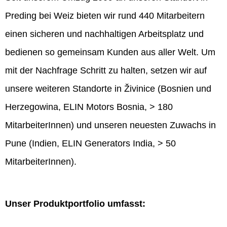
Preding bei Weiz bieten wir rund 440 Mitarbeitern
einen sicheren und nachhaltigen Arbeitsplatz und
bedienen so gemeinsam Kunden aus aller Welt. Um
mit der Nachfrage Schritt zu halten, setzen wir auf
unsere weiteren Standorte in Živinice (Bosnien und
Herzegowina, ELIN Motors Bosnia, > 180
MitarbeiterInnen) und unseren neuesten Zuwachs in
Pune (Indien, ELIN Generators India, > 50
MitarbeiterInnen).
Unser Produktportfolio umfasst: