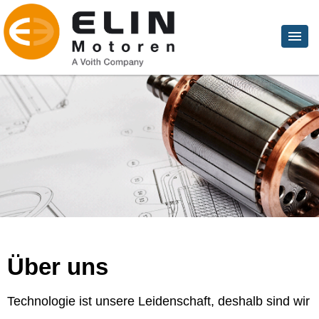
Über uns
Technologie ist unsere Leidenschaft, deshalb sind wir