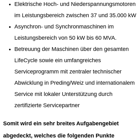
Elektrische Hoch- und Niederspannungsmotoren
im Leistungsbereich zwischen 37 und 35.000 kW
Asynchron- und Synchronmaschinen im
Leistungsbereich von 50 kW bis 60 MVA.
Betreuung der Maschinen über den gesamten
LifeCycle sowie ein umfangreiches
Serviceprogramm mit zentraler technischer
Abwicklung in Preding/Weiz und internationalem
Service mit lokaler Unterstützung durch
zertifizierte Servicepartner
Somit wird ein sehr breites Aufgabengebiet
abgedeckt, welches die folgenden Punkte