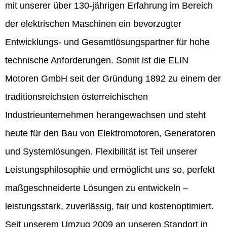
mit unserer über 130-jährigen Erfahrung im Bereich
der elektrischen Maschinen ein bevorzugter
Entwicklungs- und Gesamtlösungspartner für hohe
technische Anforderungen. Somit ist die ELIN
Motoren GmbH seit der Gründung 1892 zu einem der
traditionsreichsten österreichischen
Industrieunternehmen herangewachsen und steht
heute für den Bau von Elektromotoren, Generatoren
und Systemlösungen. Flexibilität ist Teil unserer
Leistungsphilosophie und ermöglicht uns so, perfekt
maßgeschneiderte Lösungen zu entwickeln –
leistungsstark, zuverlässig, fair und kostenoptimiert.
Seit unserem Umzug 2009 an unseren Standort in