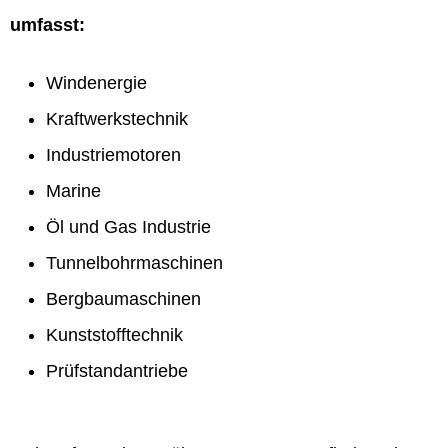
umfasst:
Windenergie
Kraftwerkstechnik
Industriemotoren
Marine
Öl und Gas Industrie
Tunnelbohrmaschinen
Bergbaumaschinen
Kunststofftechnik
Prüfstandantriebe