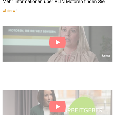
Mehr Informationen über ELIN Motoren finden Sie
hier
!