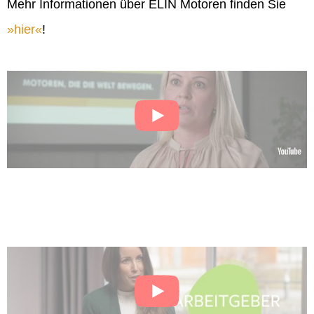
Mehr Informationen über ELIN Motoren finden Sie
hier
!