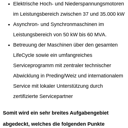
Elektrische Hoch- und Niederspannungsmotoren
im Leistungsbereich zwischen 37 und 35.000 kW
Asynchron- und Synchronmaschinen im
Leistungsbereich von 50 kW bis 60 MVA.
Betreuung der Maschinen über den gesamten
LifeCycle sowie ein umfangreiches
Serviceprogramm mit zentraler technischer
Abwicklung in Preding/Weiz und internationalem
Service mit lokaler Unterstützung durch
zertifizierte Servicepartner
Somit wird ein sehr breites Aufgabengebiet
abgedeckt, welches die folgenden Punkte