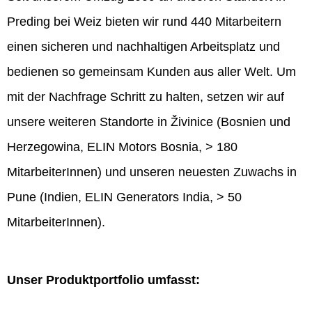
Preding bei Weiz bieten wir rund 440 Mitarbeitern
einen sicheren und nachhaltigen Arbeitsplatz und
bedienen so gemeinsam Kunden aus aller Welt. Um
mit der Nachfrage Schritt zu halten, setzen wir auf
unsere weiteren Standorte in Živinice (Bosnien und
Herzegowina, ELIN Motors Bosnia, > 180
MitarbeiterInnen) und unseren neuesten Zuwachs in
Pune (Indien, ELIN Generators India, > 50
MitarbeiterInnen).
Unser Produktportfolio umfasst: