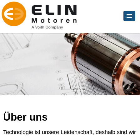
Über uns
Technologie ist unsere Leidenschaft, deshalb sind wir