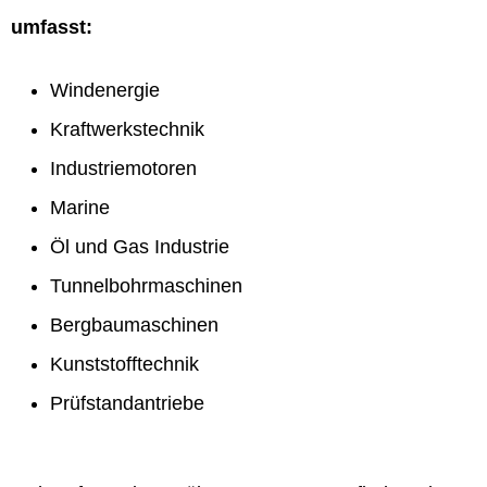
umfasst:
Windenergie
Kraftwerkstechnik
Industriemotoren
Marine
Öl und Gas Industrie
Tunnelbohrmaschinen
Bergbaumaschinen
Kunststofftechnik
Prüfstandantriebe