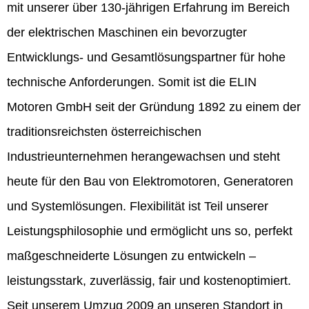
mit unserer über 130-jährigen Erfahrung im Bereich
der elektrischen Maschinen ein bevorzugter
Entwicklungs- und Gesamtlösungspartner für hohe
technische Anforderungen. Somit ist die ELIN
Motoren GmbH seit der Gründung 1892 zu einem der
traditionsreichsten österreichischen
Industrieunternehmen herangewachsen und steht
heute für den Bau von Elektromotoren, Generatoren
und Systemlösungen. Flexibilität ist Teil unserer
Leistungsphilosophie und ermöglicht uns so, perfekt
maßgeschneiderte Lösungen zu entwickeln –
leistungsstark, zuverlässig, fair und kostenoptimiert.
Seit unserem Umzug 2009 an unseren Standort in