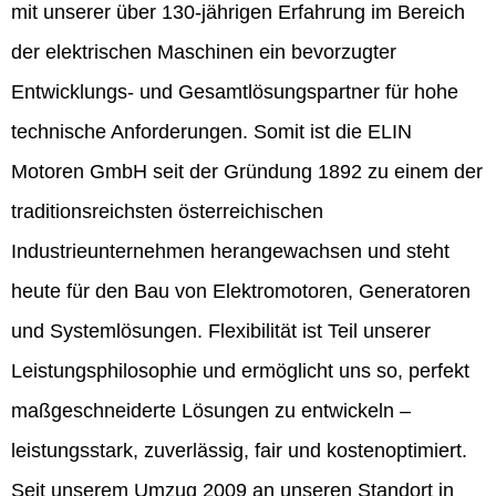
mit unserer über 130-jährigen Erfahrung im Bereich
der elektrischen Maschinen ein bevorzugter
Entwicklungs- und Gesamtlösungspartner für hohe
technische Anforderungen. Somit ist die ELIN
Motoren GmbH seit der Gründung 1892 zu einem der
traditionsreichsten österreichischen
Industrieunternehmen herangewachsen und steht
heute für den Bau von Elektromotoren, Generatoren
und Systemlösungen. Flexibilität ist Teil unserer
Leistungsphilosophie und ermöglicht uns so, perfekt
maßgeschneiderte Lösungen zu entwickeln –
leistungsstark, zuverlässig, fair und kostenoptimiert.
Seit unserem Umzug 2009 an unseren Standort in