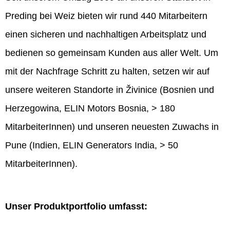
Preding bei Weiz bieten wir rund 440 Mitarbeitern
einen sicheren und nachhaltigen Arbeitsplatz und
bedienen so gemeinsam Kunden aus aller Welt. Um
mit der Nachfrage Schritt zu halten, setzen wir auf
unsere weiteren Standorte in Živinice (Bosnien und
Herzegowina, ELIN Motors Bosnia, > 180
MitarbeiterInnen) und unseren neuesten Zuwachs in
Pune (Indien, ELIN Generators India, > 50
MitarbeiterInnen).
Unser Produktportfolio umfasst: