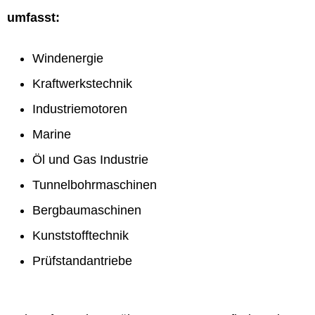
umfasst:
Windenergie
Kraftwerkstechnik
Industriemotoren
Marine
Öl und Gas Industrie
Tunnelbohrmaschinen
Bergbaumaschinen
Kunststofftechnik
Prüfstandantriebe