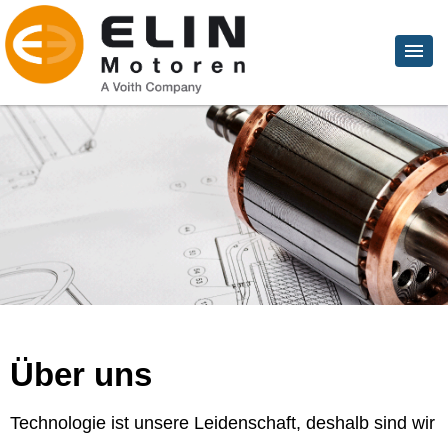
Über uns
Technologie ist unsere Leidenschaft, deshalb sind wir