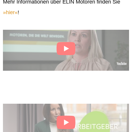
Mehr Informationen über ELIN Motoren finden Sie
hier
!