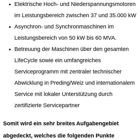
Elektrische Hoch- und Niederspannungsmotoren
im Leistungsbereich zwischen 37 und 35.000 kW
Asynchron- und Synchronmaschinen im
Leistungsbereich von 50 kW bis 60 MVA.
Betreuung der Maschinen über den gesamten
LifeCycle sowie ein umfangreiches
Serviceprogramm mit zentraler technischer
Abwicklung in Preding/Weiz und internationalem
Service mit lokaler Unterstützung durch
zertifizierte Servicepartner
Somit wird ein sehr breites Aufgabengebiet
abgedeckt, welches die folgenden Punkte