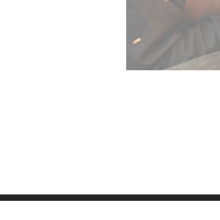
Datenschutz
Imp