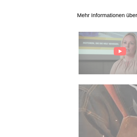
Mehr Informationen übe