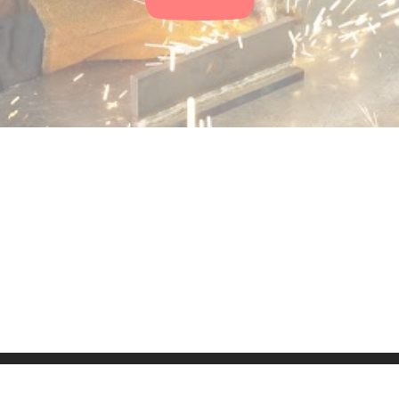
ressum
Kontakt