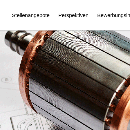
Stellenangebote
Perspektiven
Bewerbungsin