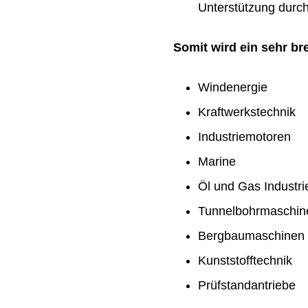
Unterstützung durch 
Somit wird ein sehr b
Windenergie
Kraftwerkstechnik
Industriemotoren
Marine
Öl und Gas Industri
Tunnelbohrmaschin
Bergbaumaschinen
Kunststofftechnik
Prüfstandantriebe