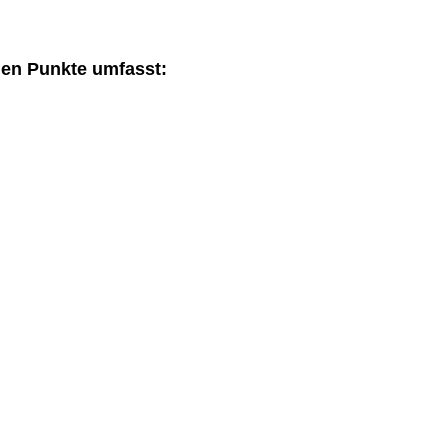
den Punkte umfasst: