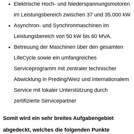
Elektrische Hoch- und Niederspannungsmotoren
im Leistungsbereich zwischen 37 und 35.000 kW
Asynchron- und Synchronmaschinen im
Leistungsbereich von 50 kW bis 60 MVA.
Betreuung der Maschinen über den gesamten
LifeCycle sowie ein umfangreiches
Serviceprogramm mit zentraler technischer
Abwicklung in Preding/Weiz und internationalem
Service mit lokaler Unterstützung durch
zertifizierte Servicepartner
Somit wird ein sehr breites Aufgabengebiet
abgedeckt, welches die folgenden Punkte