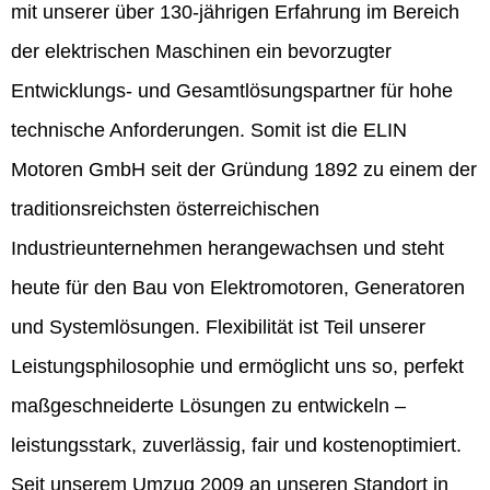
mit unserer über 130-jährigen Erfahrung im Bereich
der elektrischen Maschinen ein bevorzugter
Entwicklungs- und Gesamtlösungspartner für hohe
technische Anforderungen. Somit ist die ELIN
Motoren GmbH seit der Gründung 1892 zu einem der
traditionsreichsten österreichischen
Industrieunternehmen herangewachsen und steht
heute für den Bau von Elektromotoren, Generatoren
und Systemlösungen. Flexibilität ist Teil unserer
Leistungsphilosophie und ermöglicht uns so, perfekt
maßgeschneiderte Lösungen zu entwickeln –
leistungsstark, zuverlässig, fair und kostenoptimiert.
Seit unserem Umzug 2009 an unseren Standort in