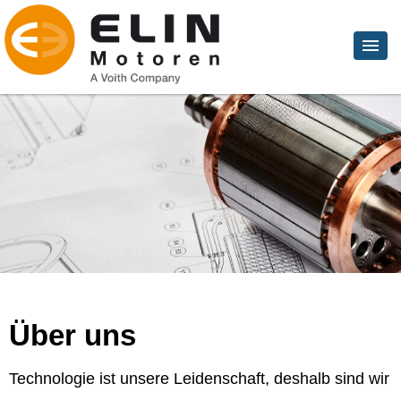
Über uns
Technologie ist unsere Leidenschaft, deshalb sind wir