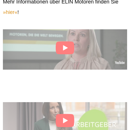
Mehr Informationen über ELIN Motoren finden Sie
hier
!