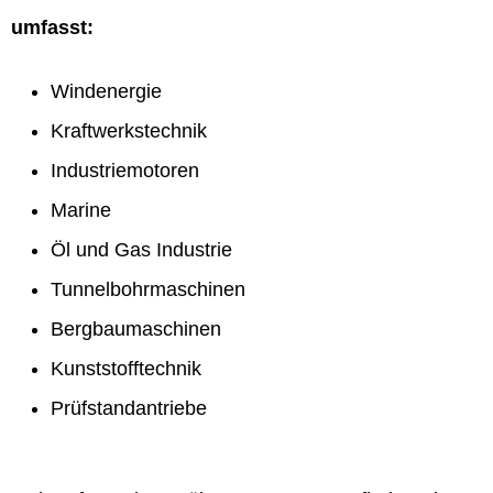
umfasst:
Windenergie
Kraftwerkstechnik
Industriemotoren
Marine
Öl und Gas Industrie
Tunnelbohrmaschinen
Bergbaumaschinen
Kunststofftechnik
Prüfstandantriebe