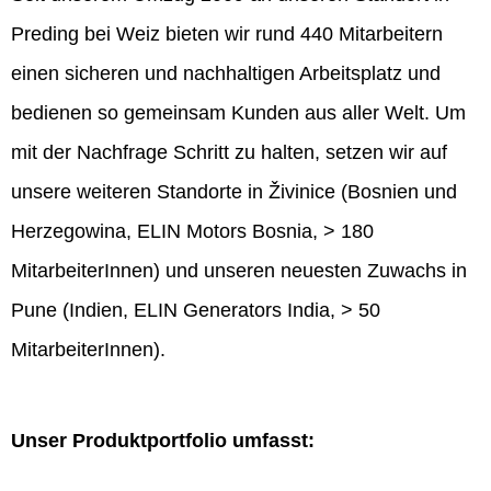
Preding bei Weiz bieten wir rund 440 Mitarbeitern
einen sicheren und nachhaltigen Arbeitsplatz und
bedienen so gemeinsam Kunden aus aller Welt. Um
mit der Nachfrage Schritt zu halten, setzen wir auf
unsere weiteren Standorte in Živinice (Bosnien und
Herzegowina, ELIN Motors Bosnia, > 180
MitarbeiterInnen) und unseren neuesten Zuwachs in
Pune (Indien, ELIN Generators India, > 50
MitarbeiterInnen).
Unser Produktportfolio umfasst: