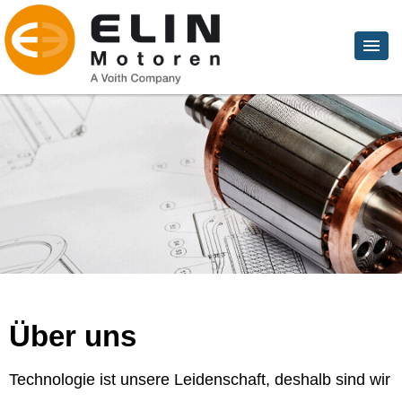
Über uns
Technologie ist unsere Leidenschaft, deshalb sind wir