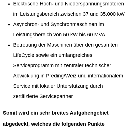
Elektrische Hoch- und Niederspannungsmotoren
im Leistungsbereich zwischen 37 und 35.000 kW
Asynchron- und Synchronmaschinen im
Leistungsbereich von 50 kW bis 60 MVA.
Betreuung der Maschinen über den gesamten
LifeCycle sowie ein umfangreiches
Serviceprogramm mit zentraler technischer
Abwicklung in Preding/Weiz und internationalem
Service mit lokaler Unterstützung durch
zertifizierte Servicepartner
Somit wird ein sehr breites Aufgabengebiet
abgedeckt, welches die folgenden Punkte