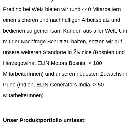
Preding bei Weiz bieten wir rund 440 Mitarbeitern
einen sicheren und nachhaltigen Arbeitsplatz und
bedienen so gemeinsam Kunden aus aller Welt. Um
mit der Nachfrage Schritt zu halten, setzen wir auf
unsere weiteren Standorte in Živinice (Bosnien und
Herzegowina, ELIN Motors Bosnia, > 180
MitarbeiterInnen) und unseren neuesten Zuwachs in
Pune (Indien, ELIN Generators India, > 50
MitarbeiterInnen).
Unser Produktportfolio umfasst: