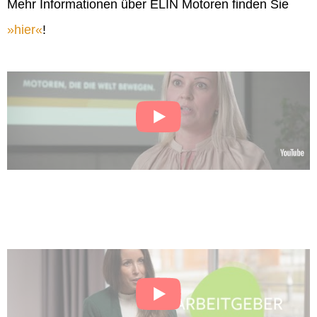
Mehr Informationen über ELIN Motoren finden Sie
hier
!