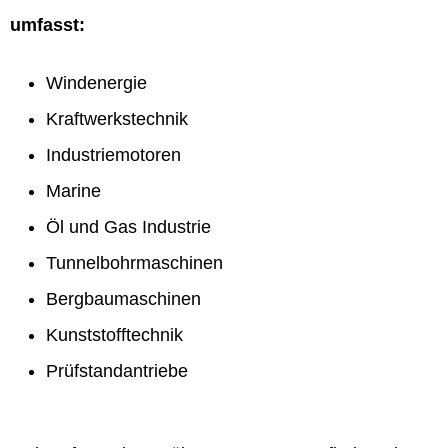
umfasst:
Windenergie
Kraftwerkstechnik
Industriemotoren
Marine
Öl und Gas Industrie
Tunnelbohrmaschinen
Bergbaumaschinen
Kunststofftechnik
Prüfstandantriebe