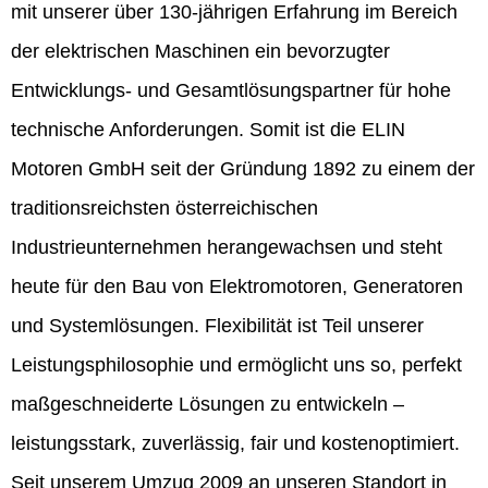
mit unserer über 130-jährigen Erfahrung im Bereich
der elektrischen Maschinen ein bevorzugter
Entwicklungs- und Gesamtlösungspartner für hohe
technische Anforderungen. Somit ist die ELIN
Motoren GmbH seit der Gründung 1892 zu einem der
traditionsreichsten österreichischen
Industrieunternehmen herangewachsen und steht
heute für den Bau von Elektromotoren, Generatoren
und Systemlösungen. Flexibilität ist Teil unserer
Leistungsphilosophie und ermöglicht uns so, perfekt
maßgeschneiderte Lösungen zu entwickeln –
leistungsstark, zuverlässig, fair und kostenoptimiert.
Seit unserem Umzug 2009 an unseren Standort in