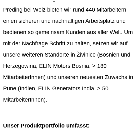
Preding bei Weiz bieten wir rund 440 Mitarbeitern
einen sicheren und nachhaltigen Arbeitsplatz und
bedienen so gemeinsam Kunden aus aller Welt. Um
mit der Nachfrage Schritt zu halten, setzen wir auf
unsere weiteren Standorte in Živinice (Bosnien und
Herzegowina, ELIN Motors Bosnia, > 180
MitarbeiterInnen) und unseren neuesten Zuwachs in
Pune (Indien, ELIN Generators India, > 50
MitarbeiterInnen).
Unser Produktportfolio umfasst: