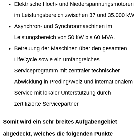
Elektrische Hoch- und Niederspannungsmotoren
im Leistungsbereich zwischen 37 und 35.000 kW
Asynchron- und Synchronmaschinen im
Leistungsbereich von 50 kW bis 60 MVA.
Betreuung der Maschinen über den gesamten
LifeCycle sowie ein umfangreiches
Serviceprogramm mit zentraler technischer
Abwicklung in Preding/Weiz und internationalem
Service mit lokaler Unterstützung durch
zertifizierte Servicepartner
Somit wird ein sehr breites Aufgabengebiet
abgedeckt, welches die folgenden Punkte