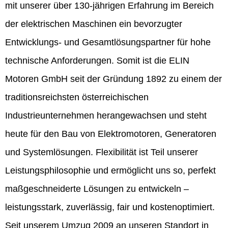
mit unserer über 130-jährigen Erfahrung im Bereich
der elektrischen Maschinen ein bevorzugter
Entwicklungs- und Gesamtlösungspartner für hohe
technische Anforderungen. Somit ist die ELIN
Motoren GmbH seit der Gründung 1892 zu einem der
traditionsreichsten österreichischen
Industrieunternehmen herangewachsen und steht
heute für den Bau von Elektromotoren, Generatoren
und Systemlösungen. Flexibilität ist Teil unserer
Leistungsphilosophie und ermöglicht uns so, perfekt
maßgeschneiderte Lösungen zu entwickeln –
leistungsstark, zuverlässig, fair und kostenoptimiert.
Seit unserem Umzug 2009 an unseren Standort in