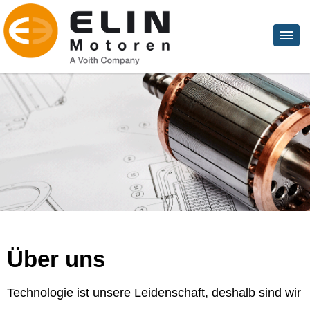
Über uns
Technologie ist unsere Leidenschaft, deshalb sind wir