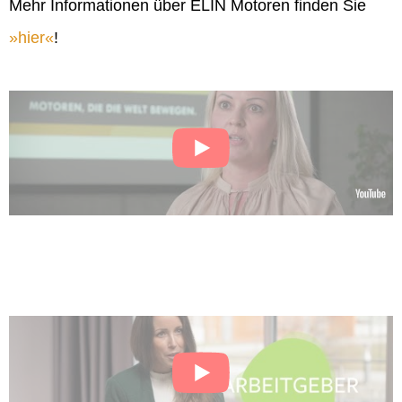
Mehr Informationen über ELIN Motoren finden Sie
hier
!