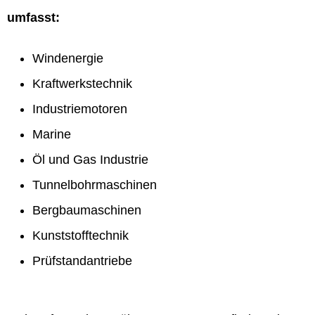
umfasst:
Windenergie
Kraftwerkstechnik
Industriemotoren
Marine
Öl und Gas Industrie
Tunnelbohrmaschinen
Bergbaumaschinen
Kunststofftechnik
Prüfstandantriebe