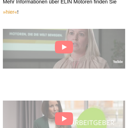
Mehr Informationen über ELIN Motoren finden Sie
hier
!