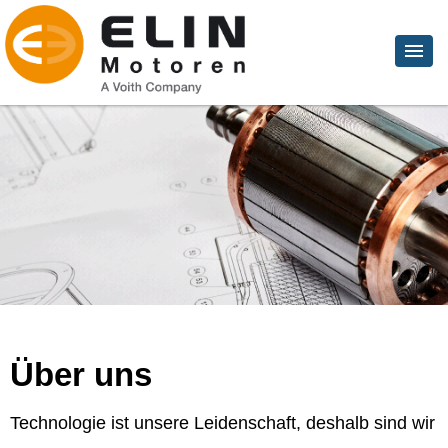
Über uns
Technologie ist unsere Leidenschaft, deshalb sind wir