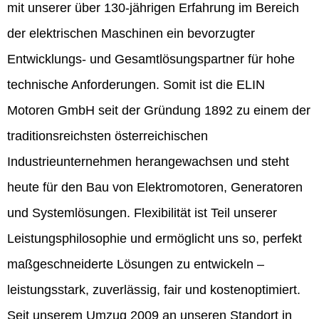
mit unserer über 130-jährigen Erfahrung im Bereich
der elektrischen Maschinen ein bevorzugter
Entwicklungs- und Gesamtlösungspartner für hohe
technische Anforderungen. Somit ist die ELIN
Motoren GmbH seit der Gründung 1892 zu einem der
traditionsreichsten österreichischen
Industrieunternehmen herangewachsen und steht
heute für den Bau von Elektromotoren, Generatoren
und Systemlösungen. Flexibilität ist Teil unserer
Leistungsphilosophie und ermöglicht uns so, perfekt
maßgeschneiderte Lösungen zu entwickeln –
leistungsstark, zuverlässig, fair und kostenoptimiert.
Seit unserem Umzug 2009 an unseren Standort in