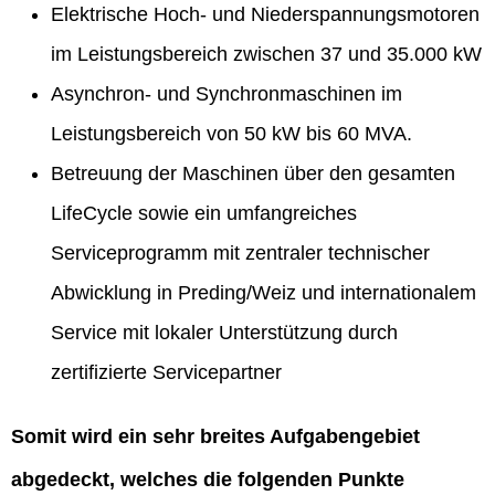
Elektrische Hoch- und Niederspannungsmotoren
im Leistungsbereich zwischen 37 und 35.000 kW
Asynchron- und Synchronmaschinen im
Leistungsbereich von 50 kW bis 60 MVA.
Betreuung der Maschinen über den gesamten
LifeCycle sowie ein umfangreiches
Serviceprogramm mit zentraler technischer
Abwicklung in Preding/Weiz und internationalem
Service mit lokaler Unterstützung durch
zertifizierte Servicepartner
Somit wird ein sehr breites Aufgabengebiet
abgedeckt, welches die folgenden Punkte