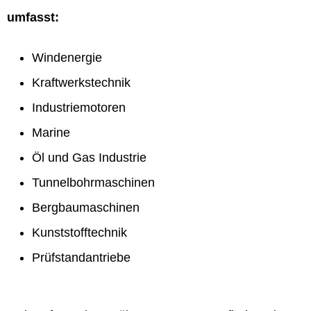
umfasst:
Windenergie
Kraftwerkstechnik
Industriemotoren
Marine
Öl und Gas Industrie
Tunnelbohrmaschinen
Bergbaumaschinen
Kunststofftechnik
Prüfstandantriebe