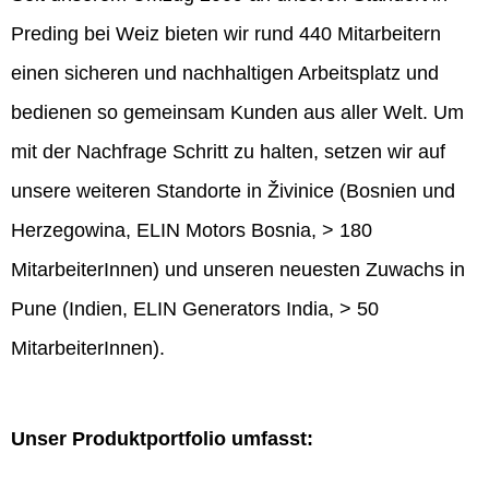
Preding bei Weiz bieten wir rund 440 Mitarbeitern
einen sicheren und nachhaltigen Arbeitsplatz und
bedienen so gemeinsam Kunden aus aller Welt. Um
mit der Nachfrage Schritt zu halten, setzen wir auf
unsere weiteren Standorte in Živinice (Bosnien und
Herzegowina, ELIN Motors Bosnia, > 180
MitarbeiterInnen) und unseren neuesten Zuwachs in
Pune (Indien, ELIN Generators India, > 50
MitarbeiterInnen).
Unser Produktportfolio umfasst: