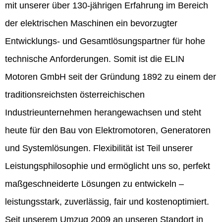
mit unserer über 130-jährigen Erfahrung im Bereich
der elektrischen Maschinen ein bevorzugter
Entwicklungs- und Gesamtlösungspartner für hohe
technische Anforderungen. Somit ist die ELIN
Motoren GmbH seit der Gründung 1892 zu einem der
traditionsreichsten österreichischen
Industrieunternehmen herangewachsen und steht
heute für den Bau von Elektromotoren, Generatoren
und Systemlösungen. Flexibilität ist Teil unserer
Leistungsphilosophie und ermöglicht uns so, perfekt
maßgeschneiderte Lösungen zu entwickeln –
leistungsstark, zuverlässig, fair und kostenoptimiert.
Seit unserem Umzug 2009 an unseren Standort in