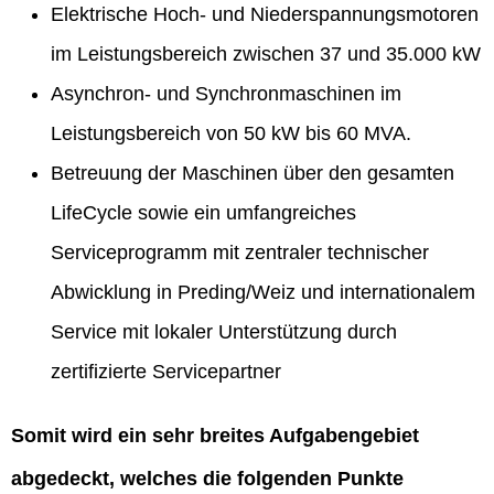
Elektrische Hoch- und Niederspannungsmotoren
im Leistungsbereich zwischen 37 und 35.000 kW
Asynchron- und Synchronmaschinen im
Leistungsbereich von 50 kW bis 60 MVA.
Betreuung der Maschinen über den gesamten
LifeCycle sowie ein umfangreiches
Serviceprogramm mit zentraler technischer
Abwicklung in Preding/Weiz und internationalem
Service mit lokaler Unterstützung durch
zertifizierte Servicepartner
Somit wird ein sehr breites Aufgabengebiet
abgedeckt, welches die folgenden Punkte