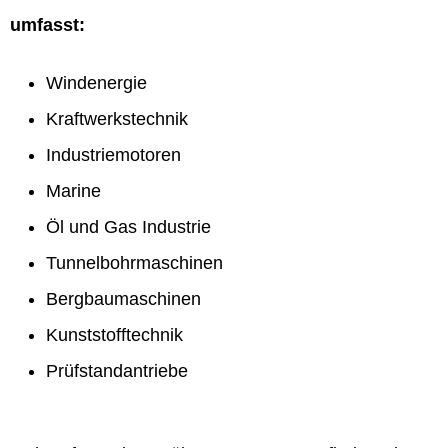
umfasst:
Windenergie
Kraftwerkstechnik
Industriemotoren
Marine
Öl und Gas Industrie
Tunnelbohrmaschinen
Bergbaumaschinen
Kunststofftechnik
Prüfstandantriebe