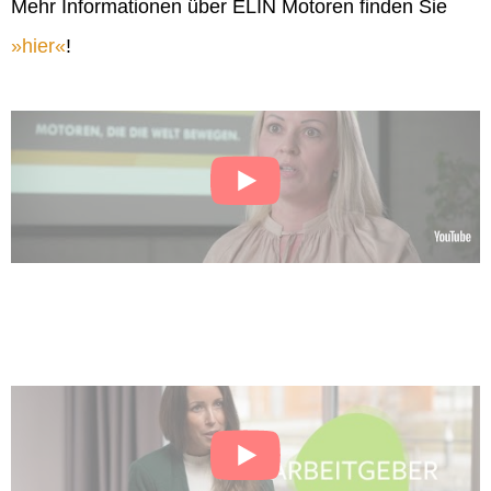
Mehr Informationen über ELIN Motoren finden Sie
hier
!