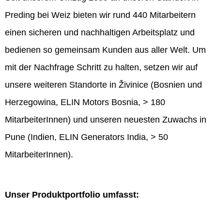
Preding bei Weiz bieten wir rund 440 Mitarbeitern
einen sicheren und nachhaltigen Arbeitsplatz und
bedienen so gemeinsam Kunden aus aller Welt. Um
mit der Nachfrage Schritt zu halten, setzen wir auf
unsere weiteren Standorte in Živinice (Bosnien und
Herzegowina, ELIN Motors Bosnia, > 180
MitarbeiterInnen) und unseren neuesten Zuwachs in
Pune (Indien, ELIN Generators India, > 50
MitarbeiterInnen).
Unser Produktportfolio umfasst: