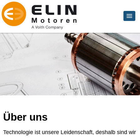
Über uns
Technologie ist unsere Leidenschaft, deshalb sind wir