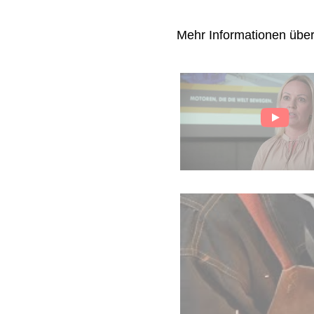
Mehr Informationen übe