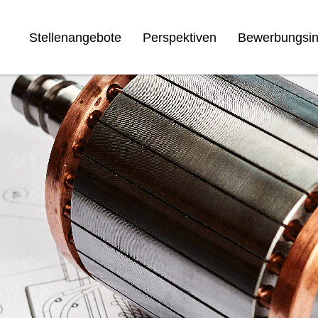
Stellenangebote
Perspektiven
Bewerbungsin