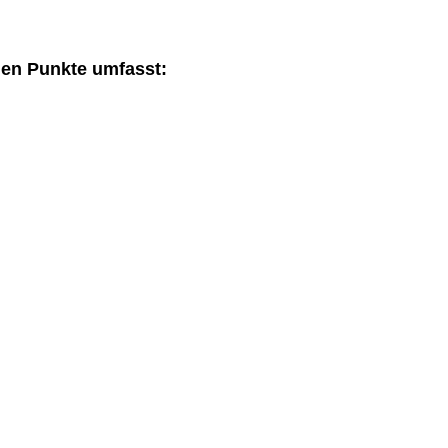
den Punkte umfasst: