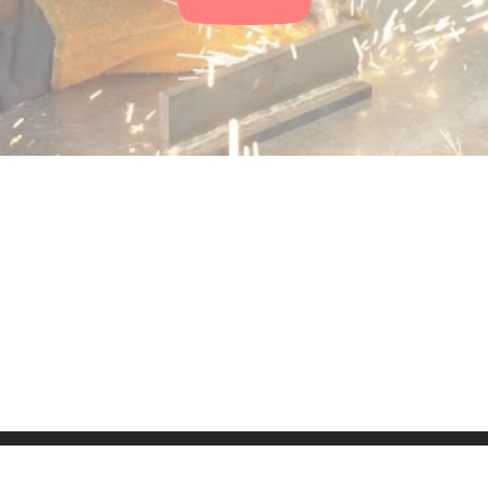
ressum
Kontakt