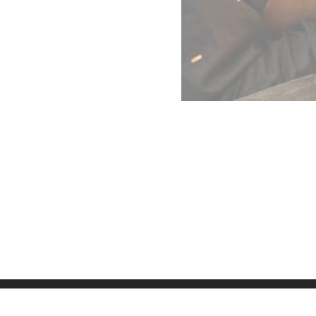
Datenschutz
Imp