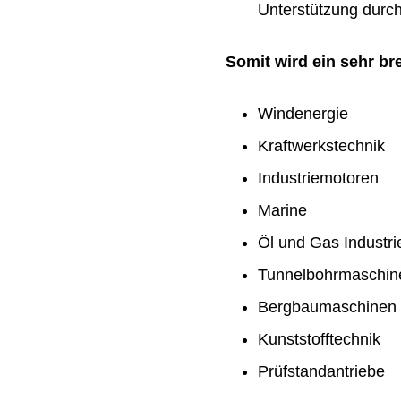
Unterstützung durch 
Somit wird ein sehr b
Windenergie
Kraftwerkstechnik
Industriemotoren
Marine
Öl und Gas Industri
Tunnelbohrmaschin
Bergbaumaschinen
Kunststofftechnik
Prüfstandantriebe