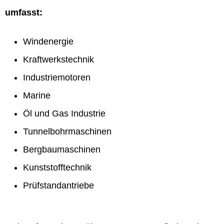
umfasst:
Windenergie
Kraftwerkstechnik
Industriemotoren
Marine
Öl und Gas Industrie
Tunnelbohrmaschinen
Bergbaumaschinen
Kunststofftechnik
Prüfstandantriebe