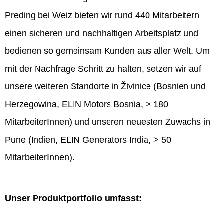
Preding bei Weiz bieten wir rund 440 Mitarbeitern
einen sicheren und nachhaltigen Arbeitsplatz und
bedienen so gemeinsam Kunden aus aller Welt. Um
mit der Nachfrage Schritt zu halten, setzen wir auf
unsere weiteren Standorte in Živinice (Bosnien und
Herzegowina, ELIN Motors Bosnia, > 180
MitarbeiterInnen) und unseren neuesten Zuwachs in
Pune (Indien, ELIN Generators India, > 50
MitarbeiterInnen).
Unser Produktportfolio umfasst: