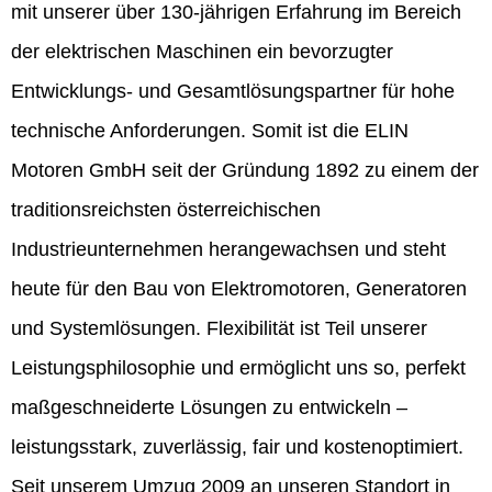
mit unserer über 130-jährigen Erfahrung im Bereich
der elektrischen Maschinen ein bevorzugter
Entwicklungs- und Gesamtlösungspartner für hohe
technische Anforderungen. Somit ist die ELIN
Motoren GmbH seit der Gründung 1892 zu einem der
traditionsreichsten österreichischen
Industrieunternehmen herangewachsen und steht
heute für den Bau von Elektromotoren, Generatoren
und Systemlösungen. Flexibilität ist Teil unserer
Leistungsphilosophie und ermöglicht uns so, perfekt
maßgeschneiderte Lösungen zu entwickeln –
leistungsstark, zuverlässig, fair und kostenoptimiert.
Seit unserem Umzug 2009 an unseren Standort in