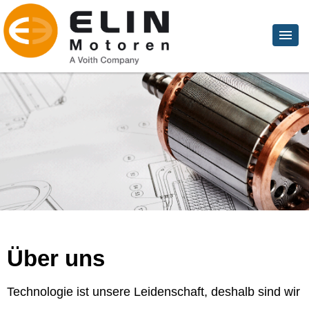
Über uns
Technologie ist unsere Leidenschaft, deshalb sind wir