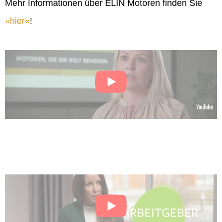
Mehr Informationen über ELIN Motoren finden Sie
hier
!