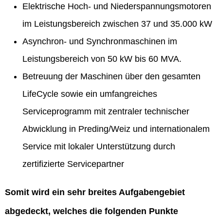
Elektrische Hoch- und Niederspannungsmotoren
im Leistungsbereich zwischen 37 und 35.000 kW
Asynchron- und Synchronmaschinen im
Leistungsbereich von 50 kW bis 60 MVA.
Betreuung der Maschinen über den gesamten
LifeCycle sowie ein umfangreiches
Serviceprogramm mit zentraler technischer
Abwicklung in Preding/Weiz und internationalem
Service mit lokaler Unterstützung durch
zertifizierte Servicepartner
Somit wird ein sehr breites Aufgabengebiet
abgedeckt, welches die folgenden Punkte