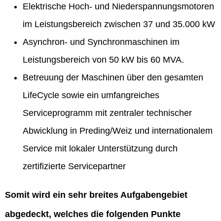
Elektrische Hoch- und Niederspannungsmotoren
im Leistungsbereich zwischen 37 und 35.000 kW
Asynchron- und Synchronmaschinen im
Leistungsbereich von 50 kW bis 60 MVA.
Betreuung der Maschinen über den gesamten
LifeCycle sowie ein umfangreiches
Serviceprogramm mit zentraler technischer
Abwicklung in Preding/Weiz und internationalem
Service mit lokaler Unterstützung durch
zertifizierte Servicepartner
Somit wird ein sehr breites Aufgabengebiet
abgedeckt, welches die folgenden Punkte