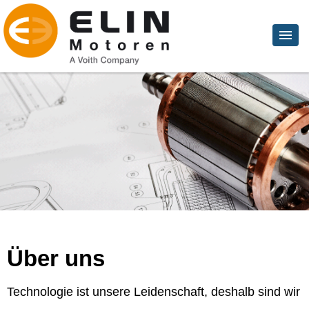
Über uns
Technologie ist unsere Leidenschaft, deshalb sind wir