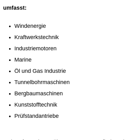
umfasst:
Windenergie
Kraftwerkstechnik
Industriemotoren
Marine
Öl und Gas Industrie
Tunnelbohrmaschinen
Bergbaumaschinen
Kunststofftechnik
Prüfstandantriebe