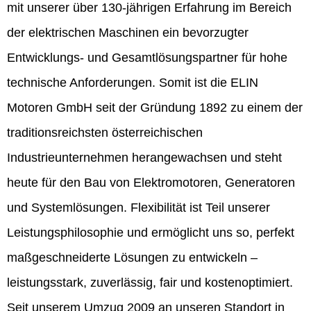
mit unserer über 130-jährigen Erfahrung im Bereich
der elektrischen Maschinen ein bevorzugter
Entwicklungs- und Gesamtlösungspartner für hohe
technische Anforderungen. Somit ist die ELIN
Motoren GmbH seit der Gründung 1892 zu einem der
traditionsreichsten österreichischen
Industrieunternehmen herangewachsen und steht
heute für den Bau von Elektromotoren, Generatoren
und Systemlösungen. Flexibilität ist Teil unserer
Leistungsphilosophie und ermöglicht uns so, perfekt
maßgeschneiderte Lösungen zu entwickeln –
leistungsstark, zuverlässig, fair und kostenoptimiert.
Seit unserem Umzug 2009 an unseren Standort in