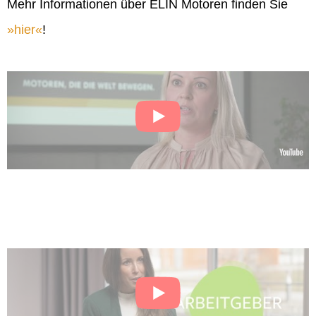
Mehr Informationen über ELIN Motoren finden Sie
hier
!