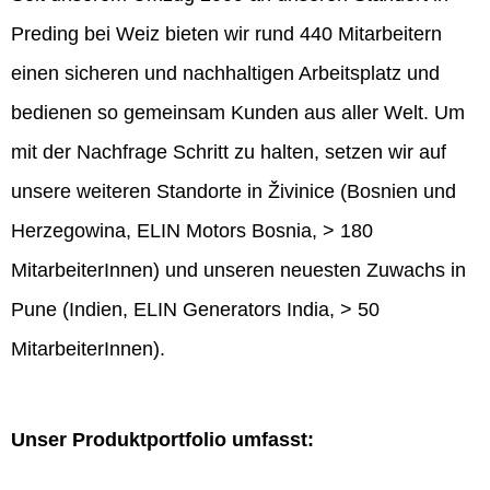
Preding bei Weiz bieten wir rund 440 Mitarbeitern
einen sicheren und nachhaltigen Arbeitsplatz und
bedienen so gemeinsam Kunden aus aller Welt. Um
mit der Nachfrage Schritt zu halten, setzen wir auf
unsere weiteren Standorte in Živinice (Bosnien und
Herzegowina, ELIN Motors Bosnia, > 180
MitarbeiterInnen) und unseren neuesten Zuwachs in
Pune (Indien, ELIN Generators India, > 50
MitarbeiterInnen).
Unser Produktportfolio umfasst: