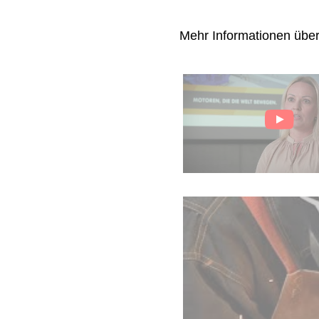
Mehr Informationen übe