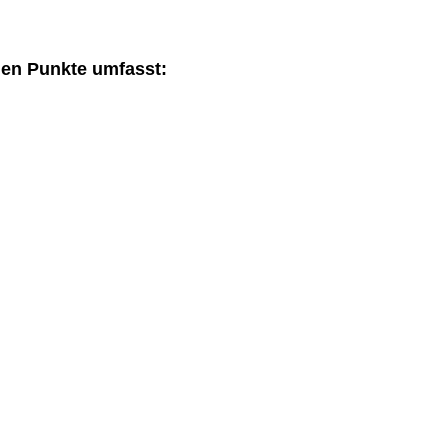
den Punkte umfasst: