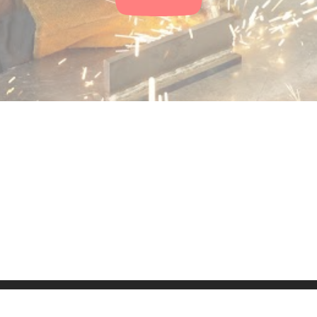
ressum
Kontakt