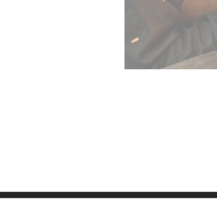
Datenschutz
Imp