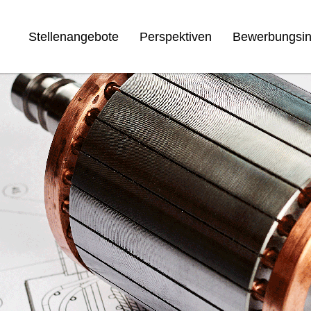
Stellenangebote
Perspektiven
Bewerbungsin