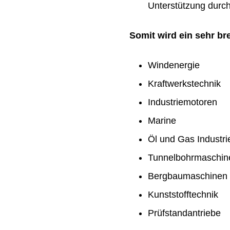
Unterstützung durch 
Somit wird ein sehr b
Windenergie
Kraftwerkstechnik
Industriemotoren
Marine
Öl und Gas Industri
Tunnelbohrmaschin
Bergbaumaschinen
Kunststofftechnik
Prüfstandantriebe