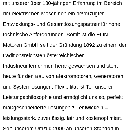
mit unserer über 130-jährigen Erfahrung im Bereich
der elektrischen Maschinen ein bevorzugter
Entwicklungs- und Gesamtlösungspartner für hohe
technische Anforderungen. Somit ist die ELIN
Motoren GmbH seit der Gründung 1892 zu einem der
traditionsreichsten österreichischen
Industrieunternehmen herangewachsen und steht
heute für den Bau von Elektromotoren, Generatoren
und Systemlösungen. Flexibilität ist Teil unserer
Leistungsphilosophie und ermöglicht uns so, perfekt
maßgeschneiderte Lösungen zu entwickeln –
leistungsstark, zuverlässig, fair und kostenoptimiert.
Seit unserem Umzug 2009 an unseren Standort in