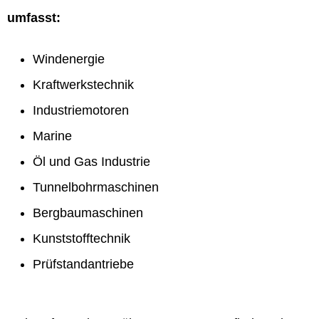
umfasst:
Windenergie
Kraftwerkstechnik
Industriemotoren
Marine
Öl und Gas Industrie
Tunnelbohrmaschinen
Bergbaumaschinen
Kunststofftechnik
Prüfstandantriebe