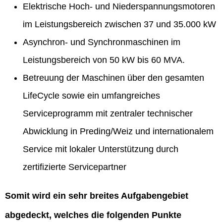
Elektrische Hoch- und Niederspannungsmotoren
im Leistungsbereich zwischen 37 und 35.000 kW
Asynchron- und Synchronmaschinen im
Leistungsbereich von 50 kW bis 60 MVA.
Betreuung der Maschinen über den gesamten
LifeCycle sowie ein umfangreiches
Serviceprogramm mit zentraler technischer
Abwicklung in Preding/Weiz und internationalem
Service mit lokaler Unterstützung durch
zertifizierte Servicepartner
Somit wird ein sehr breites Aufgabengebiet
abgedeckt, welches die folgenden Punkte