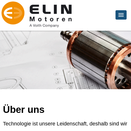
Über uns
Technologie ist unsere Leidenschaft, deshalb sind wir