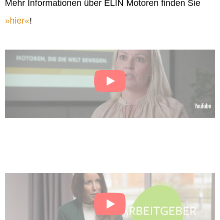
Mehr Informationen über ELIN Motoren finden Sie
hier
!