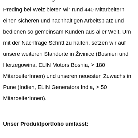
Preding bei Weiz bieten wir rund 440 Mitarbeitern
einen sicheren und nachhaltigen Arbeitsplatz und
bedienen so gemeinsam Kunden aus aller Welt. Um
mit der Nachfrage Schritt zu halten, setzen wir auf
unsere weiteren Standorte in Živinice (Bosnien und
Herzegowina, ELIN Motors Bosnia, > 180
MitarbeiterInnen) und unseren neuesten Zuwachs in
Pune (Indien, ELIN Generators India, > 50
MitarbeiterInnen).
Unser Produktportfolio umfasst: