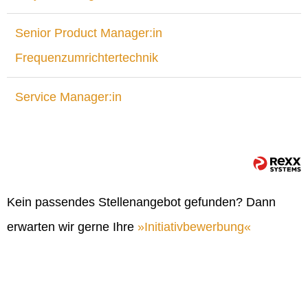
Senior Product Manager:in
Frequenzumrichtertechnik
Service Manager:in
Kein passendes Stellenangebot gefunden? Dann
erwarten wir gerne Ihre
Initiativbewerbung