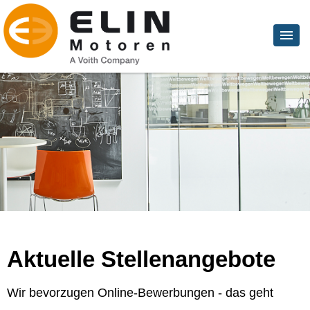
Aktuelle Stellenangebote
Wir bevorzugen Online-Bewerbungen - das geht