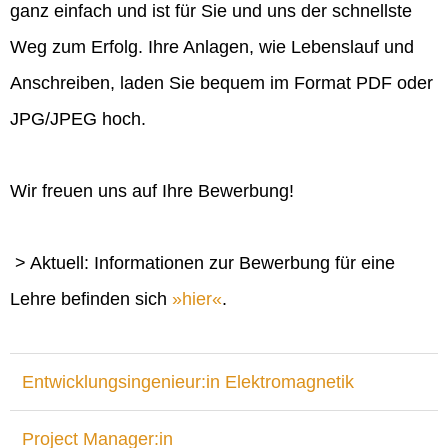
ganz einfach und ist für Sie und uns der schnellste
Weg zum Erfolg. Ihre Anlagen, wie Lebenslauf und
Anschreiben, laden Sie bequem im Format PDF oder
JPG/JPEG hoch.
Wir freuen uns auf Ihre Bewerbung!
> Aktuell: Informationen zur Bewerbung für eine
Lehre befinden sich
hier
.
Entwicklungsingenieur:in Elektromagnetik
Project Manager:in