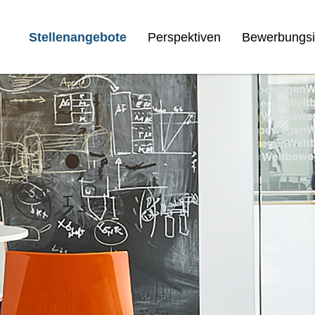
Stellenangebote
Perspektiven
Bewerbungsi