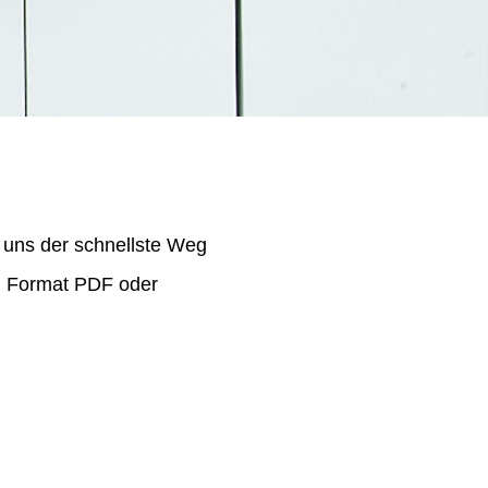
 uns der schnellste Weg
im Format PDF oder