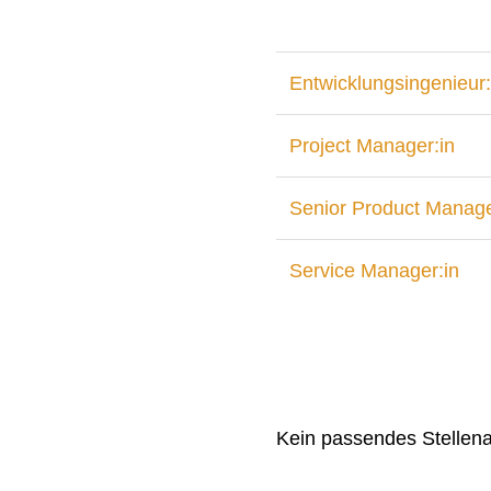
Entwicklungsingenieur:
Project Manager:in
Senior Product Manage
Service Manager:in
Kein passendes Stellen